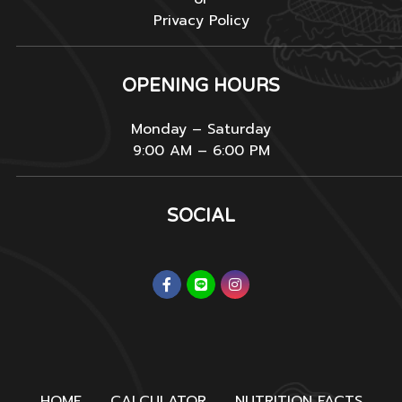
Privacy Policy
OPENING HOURS
Monday – Saturday
9:00 AM – 6:00 PM
SOCIAL
HOME
CALCULATOR
NUTRITION FACTS