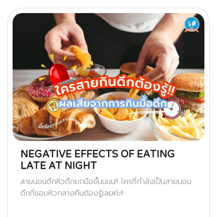
NEGATIVE EFFECTS OF EATING
LATE AT NIGHT
สายนอนดึกหิวดึกยกมือขึ้นนนน!! ใครที่กำลังเป็นสายนอน
ดึกที่ชอบหิวกลางคืนต้องรู้เลยค่ะ!!