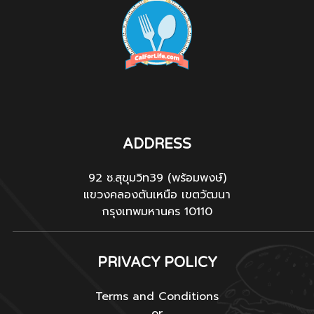
ADDRESS
92 ซ.สุขุมวิท39 (พร้อมพงษ์)
แขวงคลองตันเหนือ เขตวัฒนา
กรุงเทพมหานคร 10110
PRIVACY POLICY
Terms and Conditions
or