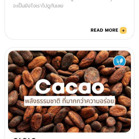
จะเป็นยังไงเราไปดูกันเลย
READ MORE