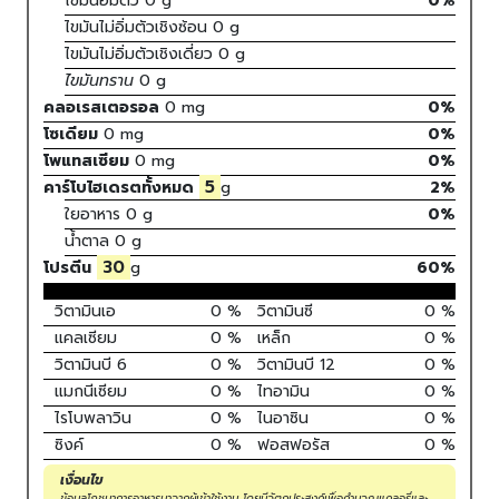
ไขมันอิ่มตัว
0
g
0
%
ไขมันไม่อิ่มตัวเชิงซ้อน
0
g
ไขมันไม่อิ่มตัวเชิงเดี่ยว
0
g
ไขมันทราน
0
g
คลอเรสเตอรอล
0
mg
0
%
โซเดียม
0
mg
0
%
โพแทสเซียม
0
mg
0
%
5
คาร์โบไฮเดรตทั้งหมด
g
2
%
ใยอาหาร
0 g
0%
น้ำตาล
0 g
30
โปรตีน
g
60
%
วิตามินเอ
0
%
วิตามินซี
0
%
แคลเซียม
0
%
เหล็ก
0
%
วิตามินบี 6
0
%
วิตามินบี 12
0
%
แมกนีเซียม
0
%
ไทอามิน
0
%
ไรโบพลาวิน
0
%
ไนอาซิน
0
%
ซิงค์
0
%
ฟอสฟอรัส
0
%
เงื่อนไข
ข้อมูลโภชนาการอาหารมาจากผู้เข้าใช้งาน โดยมีวัตถุประสงค์เพื่อคำนวณแคลอรี่และ