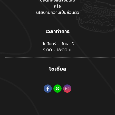
ข้อตกลงและเงื่อนไข
หรือ
นโยบายความเป็นส่วนตัว
เวลาทำการ
วันจันทร์ - วันเสาร์
9:00 - 18:00 น.
โซเซียล