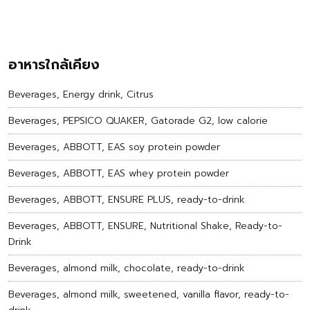
อาหารใกล้เคียง
Beverages, Energy drink, Citrus
Beverages, PEPSICO QUAKER, Gatorade G2, low calorie
Beverages, ABBOTT, EAS soy protein powder
Beverages, ABBOTT, EAS whey protein powder
Beverages, ABBOTT, ENSURE PLUS, ready-to-drink
Beverages, ABBOTT, ENSURE, Nutritional Shake, Ready-to-
Drink
Beverages, almond milk, chocolate, ready-to-drink
Beverages, almond milk, sweetened, vanilla flavor, ready-to-