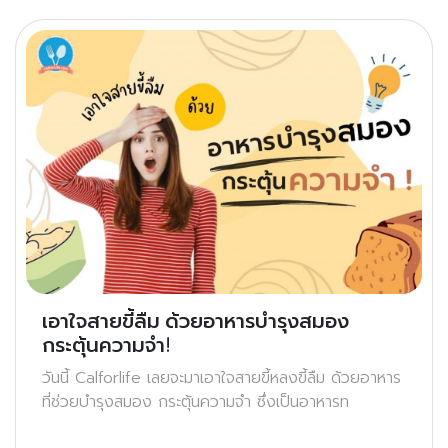
เอาใจสายขี้ลืม ด้วยอาหารบำรุงสมอง
กระตุ้นความจำ!
วันนี้ Calforlife เลยจะมาเอาใจสายขี้หลงขี้ลืม ด้วยอาหาร
ที่ช่วยบำรุงสมอง กระตุ้นความจำ ซึ่งเป็นอาหารท