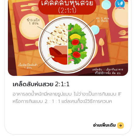
เคล็ดลับห่นสวย 2:1:1
อาหารลดน้ำหนักมีหลายรูปแบบ ไม่ว่าจะเป็นการกินแบบ IF
หรือการกินแบบ 2 : 1 : 1 แต่ละคนก็จะมีวิธีการควบค
อ่านเพิ่มเติม