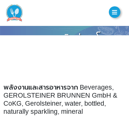
พลังงานและสารอาหารจาก Beverages,
GEROLSTEINER BRUNNEN GmbH &
CoKG, Gerolsteiner, water, bottled,
naturally sparkling, mineral