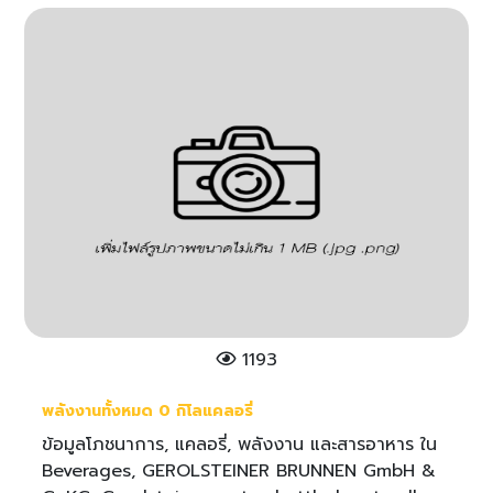
1193
พลังงานทั้งหมด 0 กิโลแคลอรี่
ข้อมูลโภชนาการ, แคลอรี่, พลังงาน และสารอาหาร ใน
Beverages, GEROLSTEINER BRUNNEN GmbH &