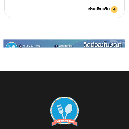
อ่านเพิ่มเติม