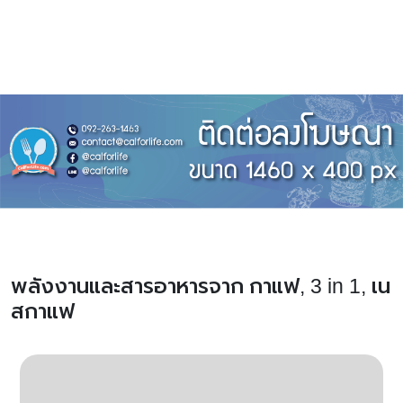
พลังงานและสารอาหารจาก กาแฟ, 3 in 1, เน
สกาแฟ