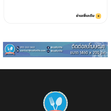
อ่านเพิ่มเติม