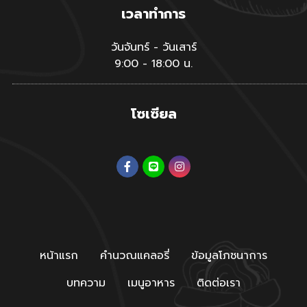
เวลาทำการ
วันจันทร์ - วันเสาร์
9:00 - 18:00 น.
โซเซียล
หน้าแรก
คำนวณแคลอรี่
ข้อมูลโภชนาการ
บทความ
เมนูอาหาร
ติดต่อเรา