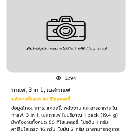
15294
กาแฟ, 3 in 1, เนสกาแฟ
พลังงานทั้งหมด 86 กิโลแคลอรี่
ข้อมูลโภชนาการ, แคลอรี่, พลังงาน และสารอาหาร ใน
กาแฟ, 3 in 1, เนสกาแฟ ในปริมาณ 1 pack (19.4 g)
มีพลังงานทั้งหมด 86 กิโลแคลอรี่, โปรตีน 1 กรัม,
คาร์โบไฮเดรต 16 กรัม, ไขมัน 2 กรัม เราสามารถดูราย