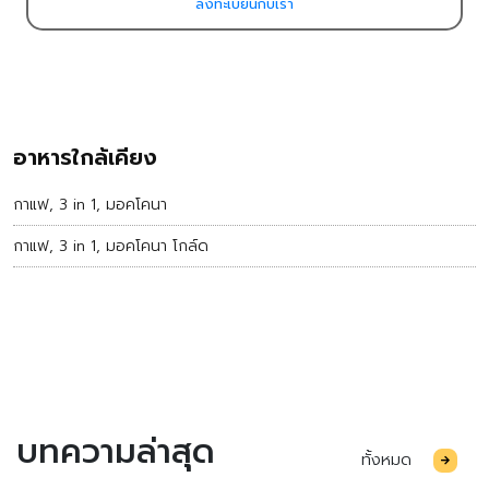
ลงทะเบียนกับเรา
อาหารใกล้เคียง
กาแฟ, 3 in 1, มอคโคนา
กาแฟ, 3 in 1, มอคโคนา โกล์ด
บทความล่าสุด
ทั้งหมด