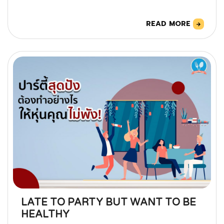
READ MORE
LATE TO PARTY BUT WANT TO BE
HEALTHY