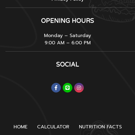
OPENING HOURS
Monday – Saturday
9:00 AM – 6:00 PM
SOCIAL
HOME
CALCULATOR
NUTRITION FACTS