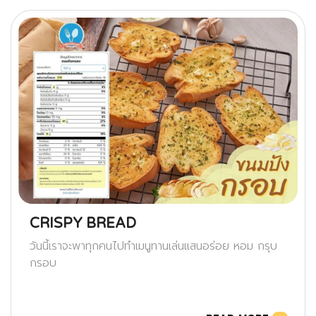
CRISPY BREAD
วันนี้เราจะพาทุกคนไปทำเมนูทานเล่นแสนอร่อย หอม กรุบ
กรอบ