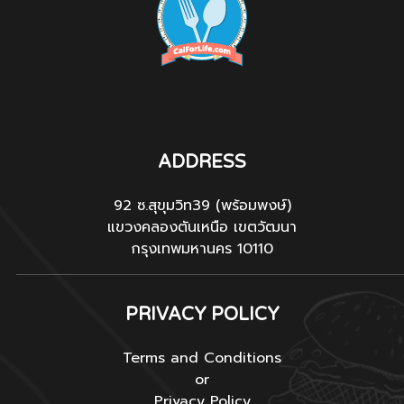
ADDRESS
92 ซ.สุขุมวิท39 (พร้อมพงษ์)
แขวงคลองตันเหนือ เขตวัฒนา
กรุงเทพมหานคร 10110
PRIVACY POLICY
Terms and Conditions
or
Privacy Policy