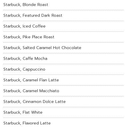
Starbuck, Blonde Roast
Starbuck, Featured Dark Roast
Starbuck, Iced Coffee
Starbuck, Pike Place Roast
Starbuck, Salted Caramel Hot Chocolate
Starbuck, Caffe Mocha
Starbuck, Cappuccino
Starbuck, Caramel Flan Latte
Starbuck, Caramel Macchiato
Starbuck, Cinnamon Dolce Latte
Starbuck, Flat White
Starbuck, Flavored Latte