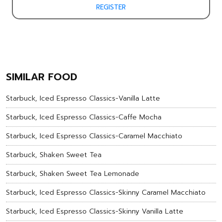
REGISTER
SIMILAR FOOD
Starbuck, Iced Espresso Classics-Vanilla Latte
Starbuck, Iced Espresso Classics-Caffe Mocha
Starbuck, Iced Espresso Classics-Caramel Macchiato
Starbuck, Shaken Sweet Tea
Starbuck, Shaken Sweet Tea Lemonade
Starbuck, Iced Espresso Classics-Skinny Caramel Macchiato
Starbuck, Iced Espresso Classics-Skinny Vanilla Latte