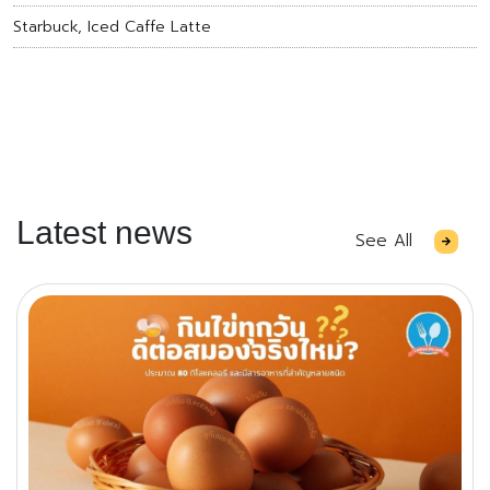
Starbuck, Iced Caffe Latte
Latest news
See All