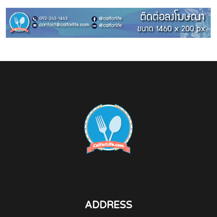
ADDRESS