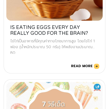
IS EATING EGGS EVERY DAY
REALLY GOOD FOR THE BRAIN?
ไข่ไก่เป็นอาหารที่มีคุณค่าทางโภชนาการสูง โดยไข่ไก่ 1
ฟอง (น้ำหนักประมาณ 50 กรัม) ให้พลังงานประมาณ
80
READ MORE