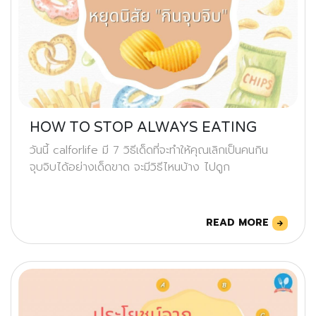
HOW TO STOP ALWAYS EATING
วันนี้ calforlife มี 7 วิธีเด็ดที่จะทำให้คุณเลิกเป็นคนกิน
จุบจิบได้อย่างเด็ดขาด จะมีวิธีไหนบ้าง ไปดูก
READ MORE