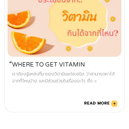
็WHERE TO GET VITAMIN
เราต้องรู้แหล่งที่มาของวิตามินแต่ละชนิด ว่าสามารถหาได้
จากที่ไหนบ้าง และมีส่วนช่วยในเรื่องอะไร ซึ่ง c
READ MORE