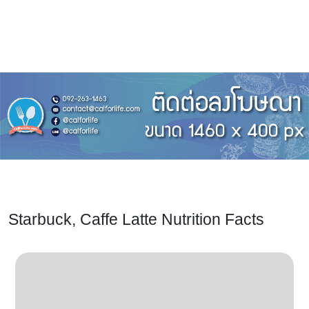
Starbuck, Caffe Latte Nutrition Facts