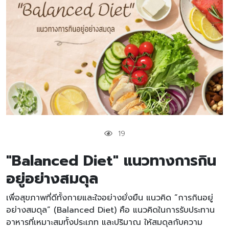
19
"Balanced Diet" แนวทางการกิน
อยู่อย่างสมดุล
เพื่อสุขภาพที่ดีทั้งกายและใจอย่างยั่งยืน แนวคิด “การกินอยู่
อย่างสมดุล” (Balanced Diet) คือ แนวคิดในการรับประทาน
อาหารที่เหมาะสมทั้งประเภท และปริมาณ ให้สมดุลกับความ