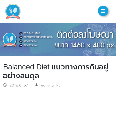
Balanced Diet แนวทางการกินอยู่
อย่างสมดุล
20 พ.ย. 67
admin_mkt