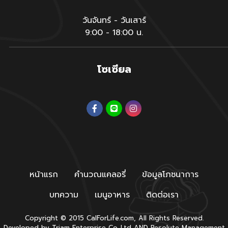
วันจันทร์ - วันเสาร์
9:00 - 18:00 น.
โซเซียล
หน้าแรก
คำนวณแคลอรี่
ข้อมูลโภชนาการ
บทความ
เมนูอาหาร
ติดต่อเรา
Copyright © 2015 CalForLife.com, All Rights Reserved.
Developed by
Triam Enterprise Co.,Ltd
AND
Resolute Management