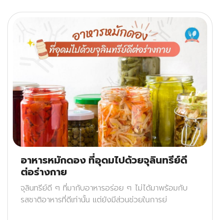
อาหารหมักดอง ที่อุดมไปด้วยจุลินทรีย์ดี
ต่อร่างกาย
จุลินทรีย์ดี ๆ ที่มากับอาหารอร่อย ๆ ไม่ได้มาพร้อมกับ
รสชาติอาหารที่ดีเท่านั้น แต่ยังมีส่วนช่วยในการย่