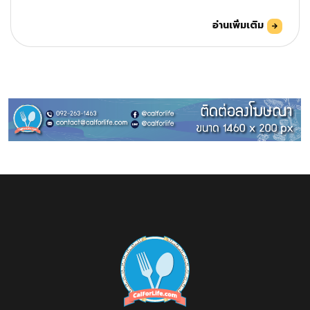
อ่านเพิ่มเติม