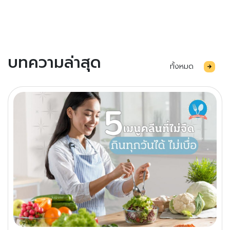
บทความล่าสุด
ทั้งหมด