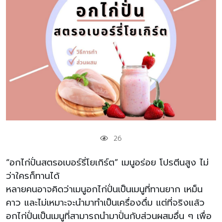
26
“อกไก่ปั่นสตรอเบอร์รี่โยเกิร์ต” เมนูอร่อย โปรตีนสูง ไม่
ว่าใครก็ทานได้
หลายคนอาจคิดว่าเมนูอกไก่ปั่นเป็นเมนูที่ทานยาก เหม็น
คาว และไม่เหมาะจะนำมาทำเป็นเครื่องดื่ม แต่ที่จริงแล้ว
อกไก่ปั่นเป็นเมนูที่สามารถนำมาปั่นกับส่วนผสมอื่น ๆ เพื่อ