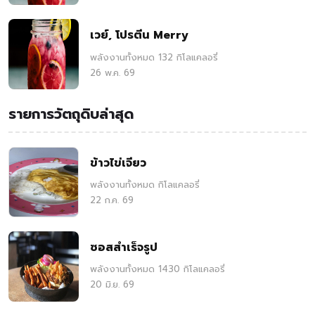
เวย์, โปรตีน Merry
พลังงานทั้งหมด 132 กิโลแคลอรี่
26 พ.ค. 69
รายการวัตถุดิบล่าสุด
ข้าวไข่เจียว
พลังงานทั้งหมด กิโลแคลอรี่
22 ก.ค. 69
ซอสสำเร็จรูป
พลังงานทั้งหมด 1430 กิโลแคลอรี่
20 มิ.ย. 69