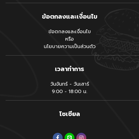
ข้อตกลงและเงื่อนไข
ข้อตกลงและเงื่อนไข
หรือ
นโยบายความเป็นส่วนตัว
เวลาทำการ
วันจันทร์ - วันเสาร์
9:00 - 18:00 น.
โซเซียล