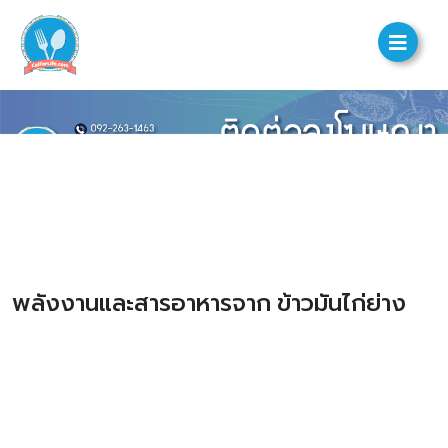
พลังงานและสารอาหารจาก ข้าวมันไก่ย่าง