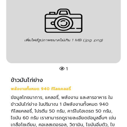
1
ข้าวมันไก่ย่าง
พลังงานทั้งหมด 940 กิโลแคลอรี่
ข้อมูลโภชนาการ, แคลอรี่, พลังงาน และสารอาหาร ใน
ข้าวมันไก่ย่าง ในปริมาณ 1 มีพลังงานทั้งหมด 940
กิโลแคลอรี่, โปรตีน 50 กรัม, คาร์โบไฮเดรต 50 กรัม,
ไขมัน 60 กรัม เราสามารถดูรายละเอียดข้อมูลอื่นๆ เข่น
เกลือโซเดียม, คอเลสเตอรอล, วิตามิน, ไขมันอิ่มตัว, ไข