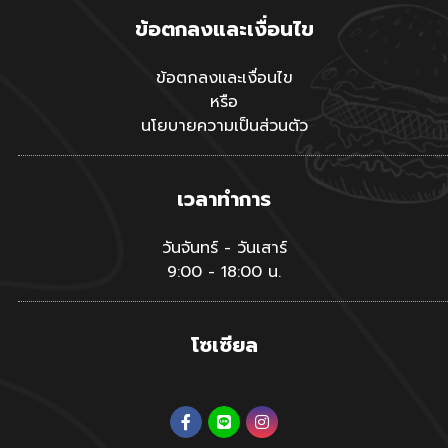
ข้อตกลงและเงื่อนไข
ข้อตกลงและเงื่อนไข
หรือ
นโยบายความเป็นส่วนตัว
เวลาทำการ
วันจันทร์ - วันเสาร์
9:00 - 18:00 น.
โซเซียล