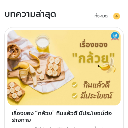
บทความล่าสุด
ทั้งหมด
เรื่องของ “กล้วย” กินแล้วดี มีประโยชน์ต่อ
ร่างกาย