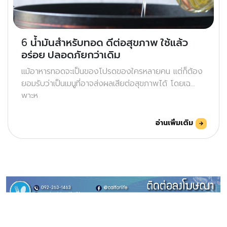
6 น้ำมันสำหรับทอด ดีต่อสุขภาพ ใช้แล้ว
อร่อย ปลอดภัยกว่าเดิม
แม้อาหารทอดจะเป็นของโปรดของใครหลายคน แต่ก็ต้อง
ยอมรับว่าเป็นเมนูที่อาจส่งผลเสียต่อสุขภาพได้ โดยเฉ
พาะห
อ่านเพิ่มเติม