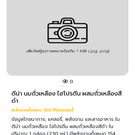
0
ดีน่า นมถั่วเหลือง ไฮโปรตีน ผสมถั่วเหลืองสี
ดำ
พลังงานทั้งหมด 154 กิโลแคลอรี่
ข้อมูลโภชนาการ, แคลอรี่, พลังงาน และสารอาหาร ใน
ดีน่า นมถั่วเหลือง ไฮโปรตีน ผสมถั่วเหลืองสีดำ ใน
ปริมาณ 1 กล่อง (230 ml.) มีพลังงานทั้งหมด 154