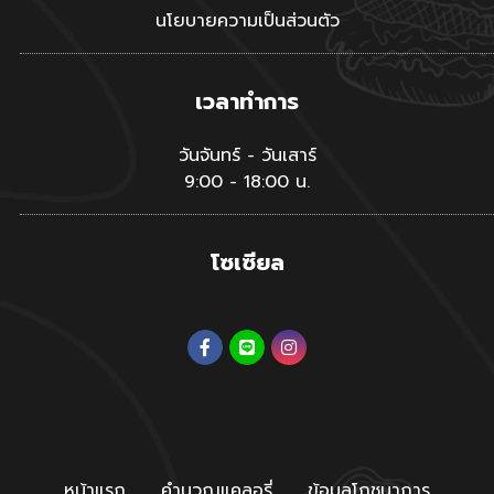
นโยบายความเป็นส่วนตัว
เวลาทำการ
วันจันทร์ - วันเสาร์
9:00 - 18:00 น.
โซเซียล
หน้าแรก
คำนวณแคลอรี่
ข้อมูลโภชนาการ