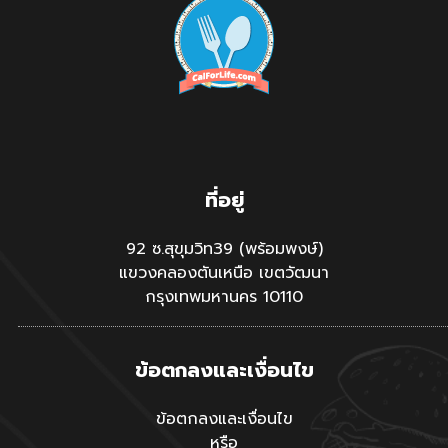
ที่อยู่
92 ซ.สุขุมวิท39 (พร้อมพงษ์)
แขวงคลองตันเหนือ เขตวัฒนา
กรุงเทพมหานคร 10110
ข้อตกลงและเงื่อนไข
ข้อตกลงและเงื่อนไข
หรือ