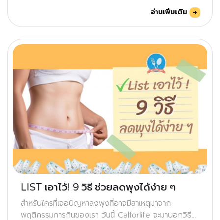
อ่านเพิ่มเติม
LIST เอาไว้! 9 วิธี ช่วยลดพุงได้ง่าย ๆ
สำหรับใครที่เจอปัญหาลงพุงที่อาจมีสาเหตุมาจาก
พฤติกรรมการกินของเรา วันนี้ Calforlife จะมาบอกวิธี