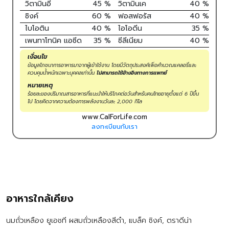
วิตามินอี
45
%
วิตามินเค
40
%
ซิงค์
60
%
ฟอสฟอรัส
40
%
ไบโอติน
40
%
ไอโอดีน
35
%
เพนทาโทนิค แอซีด
35
%
ซีลีเนียม
40
%
เงื่อนไข
ข้อมูลโภชนาการอาหารมาจากผู้เข้าใช้งาน โดยมีวัตถุประสงค์เพื่อคำนวณแคลอรี่และ
ควบคุมน้ำหนักเฉพาะบุคคลเท่านั้น
ไม่สามารถใช้อ้างอิงทางการแพทย์
หมายเหตุ
ร้อยละของปริมาณสารอาหารที่แนะนำให้บริโภคต่อวันสำหรับคนไทยอายุตั้งแต่ 6 ปีขึ้น
ไป โดยคิดจากความต้องการพลังงานวันละ 2,000 กิโล
www.CalForLife.com
ลงทะเบียนกับเรา
อาหารใกล้เคียง
นมถั่วเหลือง ยูเอชที ผสมถั่วเหลืองสีดำ, แบล็ค ซิงค์, ตราดีน่า