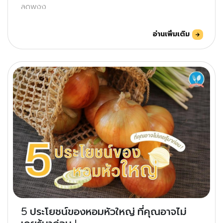
ลดพุงง
อ่านเพิ่มเติม
5 ประโยชน์ของหอมหัวใหญ่ ที่คุณอาจไม่