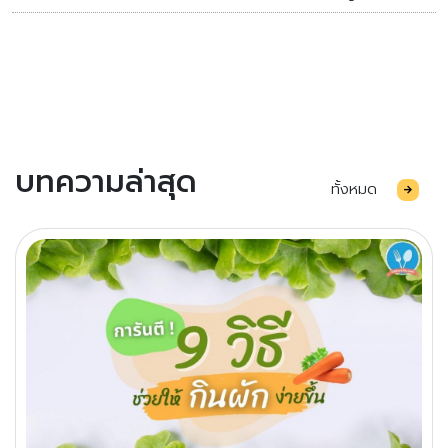
บทความล่าสุด
ทั้งหมด