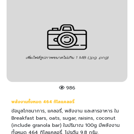
986
พลังงานทั้งหมด 464 กิโลแคลอรี่
ข้อมูลโภชนาการ, แคลอรี่, พลังงาน และสารอาหาร ใน
Breakfast bars, oats, sugar, raisins, coconut
(include granola bar) ในปริมาณ 100g มีพลังงาน
ทั้งหมด 464 กิโลแคลอรี่, โปรตีน 9.8 กรัม,