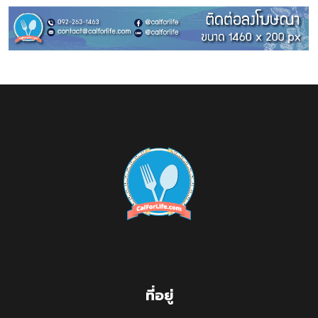
ที่อยู่