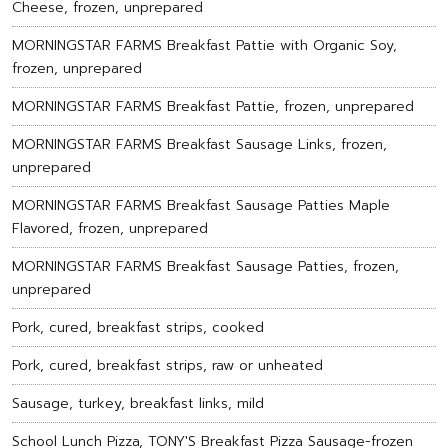
Cheese, frozen, unprepared
MORNINGSTAR FARMS Breakfast Pattie with Organic Soy,
frozen, unprepared
MORNINGSTAR FARMS Breakfast Pattie, frozen, unprepared
MORNINGSTAR FARMS Breakfast Sausage Links, frozen,
unprepared
MORNINGSTAR FARMS Breakfast Sausage Patties Maple
Flavored, frozen, unprepared
MORNINGSTAR FARMS Breakfast Sausage Patties, frozen,
unprepared
Pork, cured, breakfast strips, cooked
Pork, cured, breakfast strips, raw or unheated
Sausage, turkey, breakfast links, mild
School Lunch Pizza, TONY'S Breakfast Pizza Sausage-frozen