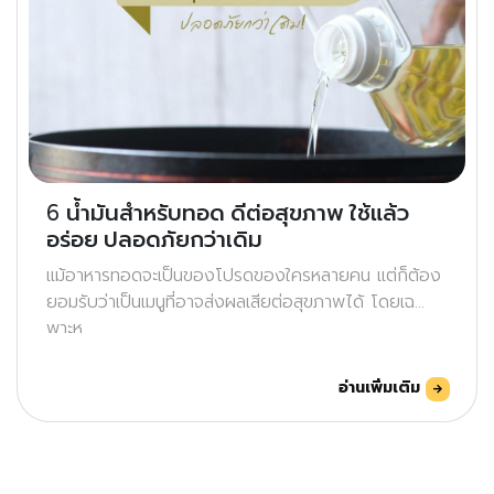
6 น้ำมันสำหรับทอด ดีต่อสุขภาพ ใช้แล้ว
อร่อย ปลอดภัยกว่าเดิม
แม้อาหารทอดจะเป็นของโปรดของใครหลายคน แต่ก็ต้อง
ยอมรับว่าเป็นเมนูที่อาจส่งผลเสียต่อสุขภาพได้ โดยเฉ
พาะห
อ่านเพิ่มเติม