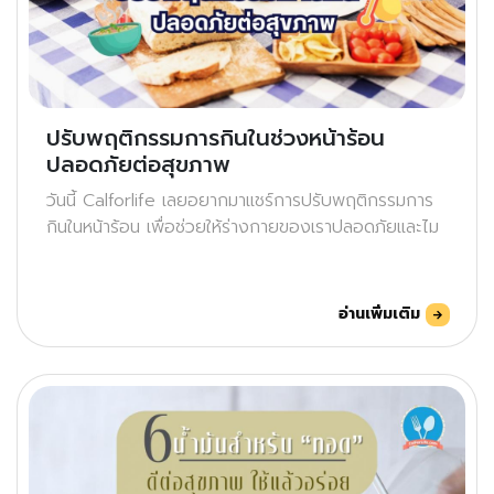
ปรับพฤติกรรมการกินในช่วงหน้าร้อน
ปลอดภัยต่อสุขภาพ
วันนี้ Calforlife เลยอยากมาแชร์การปรับพฤติกรรมการ
กินในหน้าร้อน เพื่อช่วยให้ร่างกายของเราปลอดภัยและไม
อ่านเพิ่มเติม