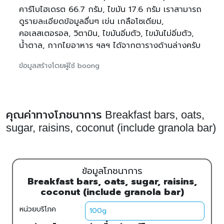
คาร์โบไฮเดรต 66.7 กรัม, ไขมัน 17.6 กรัม เราสามารถ
ดูรายละเอียดข้อมูลอื่นๆ เข่น เกลือโซเดียม,
คอเลสเตอรอล, วิตามิน, ไขมันอิ่มตัว, ไขมันไม่อิ่มตัว,
น้ำตาล, กากไยอาหาร ฯลฯ ได้จากตารางด้านล่างครับ
ข้อมูลสร้างโดยผู้ใช้ boong
คุณค่าทางโภชนาการ Breakfast bars, oats,
sugar, raisins, coconut (include granola bar)
ข้อมูลโภชนาการ
Breakfast bars, oats, sugar, raisins,
coconut (include granola bar)
หน่วยบริโภค