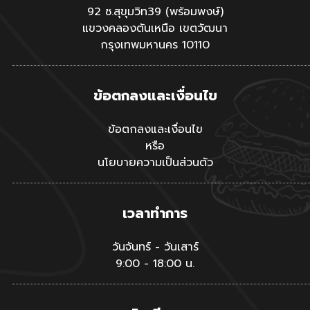
92 ซ.สุขุมวิท39 (พร้อมพงษ์)
แขวงคลองตันเหนือ เขตวัฒนา
กรุงเทพมหานคร 10110
ข้อตกลงและเงื่อนไข
ข้อตกลงและเงื่อนไข
หรือ
นโยบายความเป็นส่วนตัว
เวลาทำการ
วันจันทร์ - วันเสาร์
9:00 - 18:00 น.