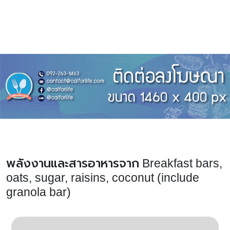
พลังงานและสารอาหารจาก Breakfast bars,
oats, sugar, raisins, coconut (include
granola bar)