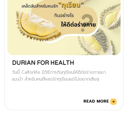
DURIAN FOR HEALTH
วันนี้ Calforlife มีวิธีการกินทุเรียนให้ดีต่อร่างกายมา
แนะนำ สำหรับคนที่หลงรักทุเรียนแต่ไม่อยากเสียสุ
READ MORE