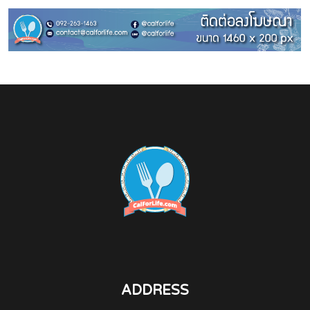
ADDRESS