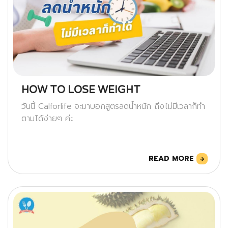
HOW TO LOSE WEIGHT
วันนี้ Calforlife จะมาบอกสูตรลดน้ำหนัก ถึงไม่มีเวลาก็ทำ
ตามได้ง่ายๆ ค่ะ
READ MORE