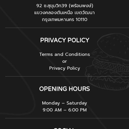
92 ซ.สุขุมวิท39 (พร้อมพงษ์)
แขวงคลองตันเหนือ เขตวัฒนา
กรุงเทพมหานคร 10110
PRIVACY POLICY
Terms and Conditions
or
Privacy Policy
OPENING HOURS
Monday – Saturday
9:00 AM – 6:00 PM