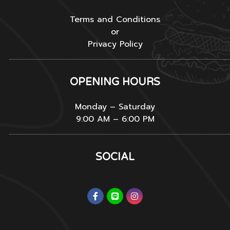
Terms and Conditions
or
Privacy Policy
OPENING HOURS
Monday – Saturday
9:00 AM – 6:00 PM
SOCIAL