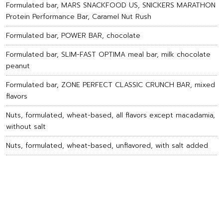
Formulated bar, MARS SNACKFOOD US, SNICKERS MARATHON
Protein Performance Bar, Caramel Nut Rush
Formulated bar, POWER BAR, chocolate
Formulated bar, SLIM-FAST OPTIMA meal bar, milk chocolate
peanut
Formulated bar, ZONE PERFECT CLASSIC CRUNCH BAR, mixed
flavors
Nuts, formulated, wheat-based, all flavors except macadamia,
without salt
Nuts, formulated, wheat-based, unflavored, with salt added