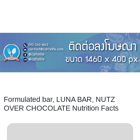
Formulated bar, LUNA BAR, NUTZ
OVER CHOCOLATE Nutrition Facts