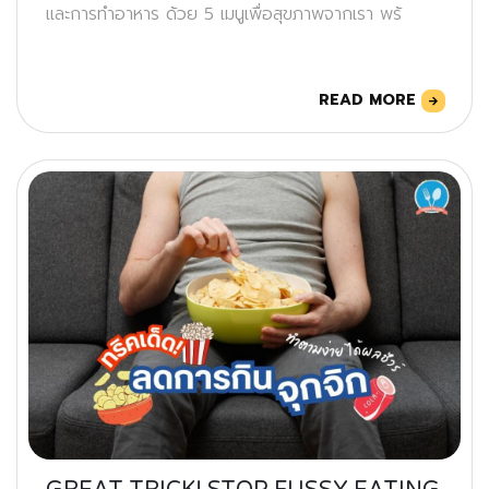
และการทำอาหาร ด้วย 5 เมนูเพื่อสุขภาพจากเรา พร้
READ MORE