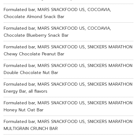
Formulated bar, MARS SNACKFOOD US, COCOAVIA,
Chocolate Almond Snack Bar
Formulated bar, MARS SNACKFOOD US, COCOAVIA,
Chocolate Blueberry Snack Bar
Formulated bar, MARS SNACKFOOD US, SNICKERS MARATHON
Chewy Chocolate Peanut Bar
Formulated bar, MARS SNACKFOOD US, SNICKERS MARATHON
Double Chocolate Nut Bar
Formulated bar, MARS SNACKFOOD US, SNICKERS MARATHON
Energy Bar, all flavors
Formulated bar, MARS SNACKFOOD US, SNICKERS MARATHON
Honey Nut Oat Bar
Formulated bar, MARS SNACKFOOD US, SNICKERS MARATHON
MULTIGRAIN CRUNCH BAR