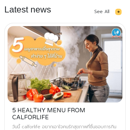
Latest news
See All
5 HEALTHY MENU FROM
CALFORLIFE
วันนี้ calforlife อยากเอาใจคนรักสุขภาพที่ชื่นชอบการกิน