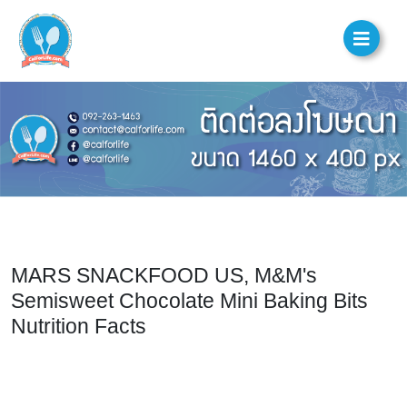
MARS SNACKFOOD US, M&M's
Semisweet Chocolate Mini Baking Bits
Nutrition Facts