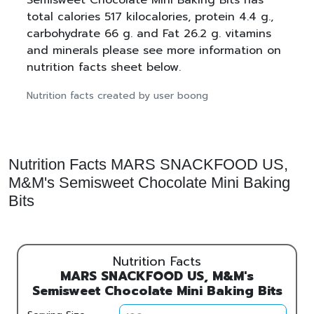
total calories 517 kilocalories, protein 4.4 g.,
carbohydrate 66 g. and Fat 26.2 g. vitamins
and minerals please see more information on
nutrition facts sheet below.
Nutrition facts created by user boong
Nutrition Facts MARS SNACKFOOD US,
M&M's Semisweet Chocolate Mini Baking
Bits
Nutrition Facts
MARS SNACKFOOD US, M&M's
Semisweet Chocolate Mini Baking Bits