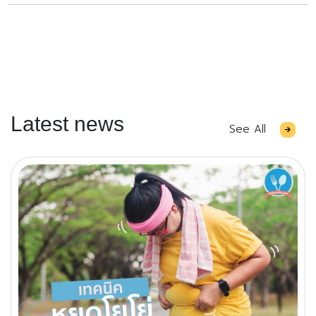
Latest news
See All