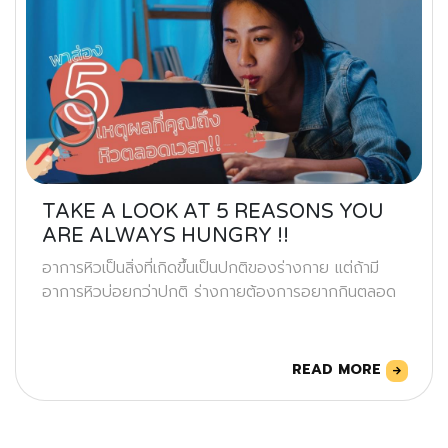
TAKE A LOOK AT 5 REASONS YOU
ARE ALWAYS HUNGRY !!
อาการหิวเป็นสิ่งที่เกิดขึ้นเป็นปกติของร่างกาย แต่ถ้ามี
อาการหิวบ่อยกว่าปกติ ร่างกายต้องการอยากกินตลอด
READ MORE