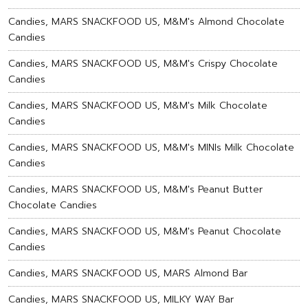
Candies, MARS SNACKFOOD US, M&M's Almond Chocolate
Candies
Candies, MARS SNACKFOOD US, M&M's Crispy Chocolate
Candies
Candies, MARS SNACKFOOD US, M&M's Milk Chocolate
Candies
Candies, MARS SNACKFOOD US, M&M's MINIs Milk Chocolate
Candies
Candies, MARS SNACKFOOD US, M&M's Peanut Butter
Chocolate Candies
Candies, MARS SNACKFOOD US, M&M's Peanut Chocolate
Candies
Candies, MARS SNACKFOOD US, MARS Almond Bar
Candies, MARS SNACKFOOD US, MILKY WAY Bar