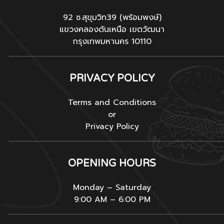
92 ซ.สุขุมวิท39 (พร้อมพงษ์)
แขวงคลองตันเหนือ เขตวัฒนา
กรุงเทพมหานคร 10110
PRIVACY POLICY
Terms and Conditions
or
Privacy Policy
OPENING HOURS
Monday – Saturday
9:00 AM – 6:00 PM