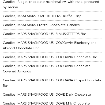
Candies, fudge, chocolate marshmallow, with nuts, prepared-
by-recipe
Candies, M&M MARS 3 MUSKETEERS Truffle Crisp
Candies, M&M MARS Pretzel Chocolate Candies
Candies, MARS SNACKFOOD US, 3 MUSKETEERS Bar
Candies, MARS SNACKFOOD US, COCOAVIA Blueberry and
Almond Chocolate Bar
Candies, MARS SNACKFOOD US, COCOAVIA Chocolate Bar
Candies, MARS SNACKFOOD US, COCOAVIA Chocolate
Covered Almonds
Candies, MARS SNACKFOOD US, COCOAVIA Crispy Chocolate
Bar
Candies, MARS SNACKFOOD US, DOVE Dark Chocolate
Candies, MARS SNACKFOOD US, DOVE Milk Chocolate