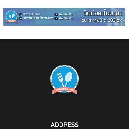
ADDRESS