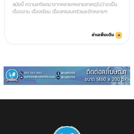
สมัยนี้ ความเครียดมาจากหลายกหลายสาเหตุไม่ว่าจะเป็น
เรื่องงาน เรื่องเรียน เรื่องครอบครัวและอีกหลายๆ
อ่านเพิ่มเติม