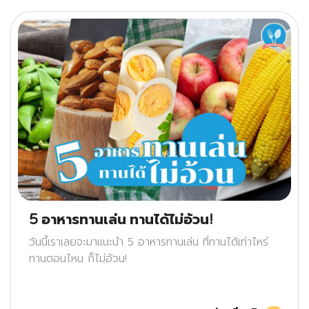
5 อาหารทานเล่น ทานได้ไม่อ้วน!
วันนี้เราเลยจะมาแนะนำ 5 อาหารทานเล่น ที่ทานได้เท่าไหร่
ทานตอนไหน ก็ไม่อ้วน!