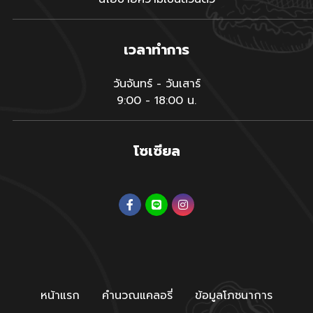
เวลาทำการ
วันจันทร์ - วันเสาร์
9:00 - 18:00 น.
โซเซียล
หน้าแรก
คำนวณแคลอรี่
ข้อมูลโภชนาการ