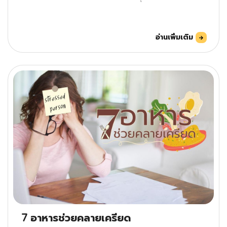
อ่านเพิ่มเติม
7 อาหารช่วยคลายเครียด