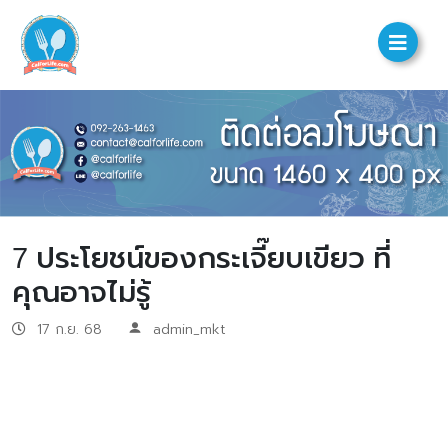
7 ประโยชน์ของกระเจี๊ยบเขียว ที่
คุณอาจไม่รู้
17 ก.ย. 68
admin_mkt