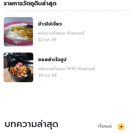
รายการวัตถุดิบล่าสุด
ข้าวไข่เจียว
พลังงานทั้งหมด กิโลแคลอรี่
22 ก.ค. 69
ซอสสำเร็จรูป
พลังงานทั้งหมด 1430 กิโลแคลอรี่
20 มิ.ย. 69
บทความล่าสุด
ทั้งหมด