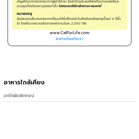
ข้อมูลโภชนาการอาหารมาจากผู้เข้าใช้งาน โดยมีวัตถุประสงค์เพื่อคำนวณแคลอรี่และ
ควบคุมน้ำหนักเฉพาะบุคคลเท่านั้น
ไม่สามารถใช้อ้างอิงทางการแพทย์
หมายเหตุ
ร้อยละของปริมาณสารอาหารที่แนะนำให้บริโภคต่อวันสำหรับคนไทยอายุตั้งแต่ 6 ปีขึ้น
ไป โดยคิดจากความต้องการพลังงานวันละ 2,000 กิโล
www.CalForLife.com
ลงทะเบียนกับเรา
อาหารใกล้เคียง
อกไก่ผัดฟักทอง