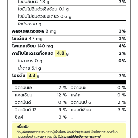
ไขมันอิ่มตัว
1.3
g
7
%
ไขมันไม่อิ่มตัวเชิงซ้อน
0.1
g
ไขมันไม่อิ่มตัวเชิงเดี่ยว
0.6
g
ไขมันทราน
g
คลอเรสเตอรอล
8
mg
3
%
โซเดียม
47
mg
2
%
โพแทสเซียม
140
mg
4
%
4.8
คาร์โบไฮเดรตทั้งหมด
g
2
%
ใยอาหาร
0 g
0%
น้ำตาล
5.1 g
3.3
โปรตีน
g
7
%
วิตามินเอ
2
%
วิตามินซี
0
%
แคลเซียม
12
%
เหล็ก
0
%
วิตามืนดี
0
%
วิตามินบี 6
2
%
วิตามินบี 12
9
%
แมกนีเซียม
3
%
ซิงค์
3
%
_
เงื่อนไข
ข้อมูลโภชนาการอาหารมาจากผู้เข้าใช้งาน โดยมีวัตถุประสงค์เพื่อคำนวณแคลอรี่และ
ควบคุมน้ำหนักเฉพาะบุคคลเท่านั้น
ไม่สามารถใช้อ้างอิงทางการแพทย์