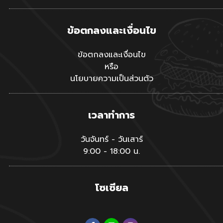
ข้อตกลงและเงื่อนไข
ข้อตกลงและเงื่อนไข
หรือ
นโยบายความเป็นส่วนตัว
เวลาทำการ
วันจันทร์ - วันเสาร์
9:00 - 18:00 น.
โซเซียล