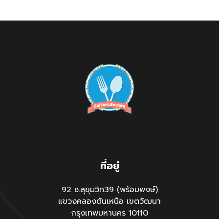
ที่อยู่
92 ซ.สุขุมวิท39 (พร้อมพงษ์)
แขวงคลองตันเหนือ เขตวัฒนา
กรุงเทพมหานคร 10110