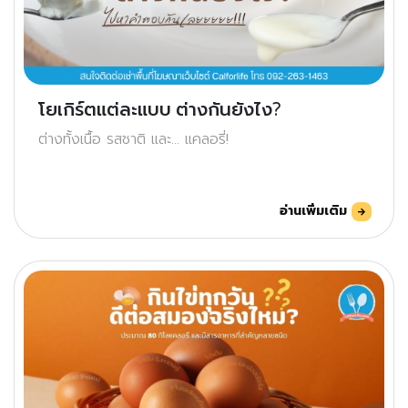
โยเกิร์ตแต่ละแบบ ต่างกันยังไง?
ต่างทั้งเนื้อ รสชาติ และ… แคลอรี่!
อ่านเพิ่มเติม