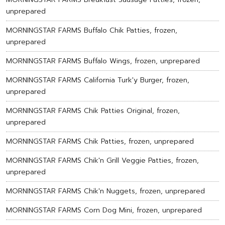
unprepared
MORNINGSTAR FARMS Buffalo Chik Patties, frozen,
unprepared
MORNINGSTAR FARMS Buffalo Wings, frozen, unprepared
MORNINGSTAR FARMS California Turk'y Burger, frozen,
unprepared
MORNINGSTAR FARMS Chik Patties Original, frozen,
unprepared
MORNINGSTAR FARMS Chik Patties, frozen, unprepared
MORNINGSTAR FARMS Chik'n Grill Veggie Patties, frozen,
unprepared
MORNINGSTAR FARMS Chik'n Nuggets, frozen, unprepared
MORNINGSTAR FARMS Corn Dog Mini, frozen, unprepared