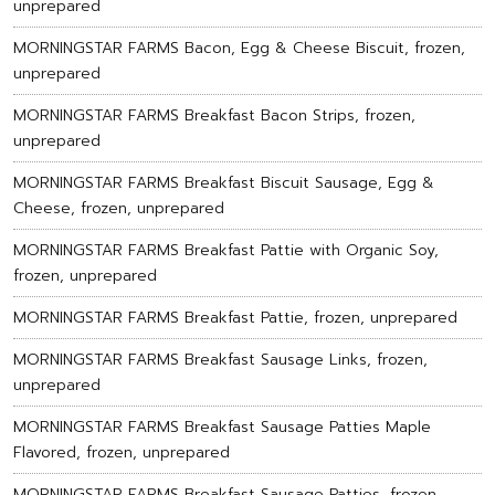
unprepared
MORNINGSTAR FARMS Bacon, Egg & Cheese Biscuit, frozen,
unprepared
MORNINGSTAR FARMS Breakfast Bacon Strips, frozen,
unprepared
MORNINGSTAR FARMS Breakfast Biscuit Sausage, Egg &
Cheese, frozen, unprepared
MORNINGSTAR FARMS Breakfast Pattie with Organic Soy,
frozen, unprepared
MORNINGSTAR FARMS Breakfast Pattie, frozen, unprepared
MORNINGSTAR FARMS Breakfast Sausage Links, frozen,
unprepared
MORNINGSTAR FARMS Breakfast Sausage Patties Maple
Flavored, frozen, unprepared
MORNINGSTAR FARMS Breakfast Sausage Patties, frozen,