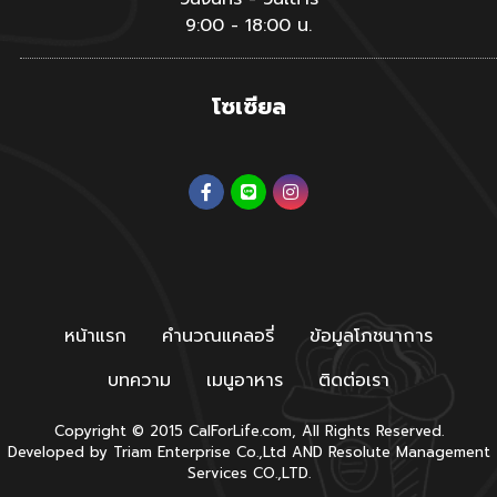
9:00 - 18:00 น.
โซเซียล
หน้าแรก
คำนวณแคลอรี่
ข้อมูลโภชนาการ
บทความ
เมนูอาหาร
ติดต่อเรา
Copyright © 2015 CalForLife.com, All Rights Reserved.
Developed by
Triam Enterprise Co.,Ltd
AND
Resolute Management
Services CO.,LTD.