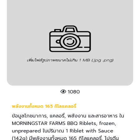
1080
พลังงานทั้งหมด 165 กิโลแคลอรี่
ข้อมูลโภชนาการ, แคลอรี่, พลังงาน และสารอาหาร ใน
MORNINGSTAR FARMS BBQ Riblets, frozen,
unprepared ในปริมาณ 1 Riblet with Sauce
(142g) มีพลังงานทั้งหมด 165 กิโลแคลอรี่, โปรตีน