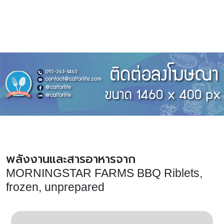
พลังงานและสารอาหารจาก
MORNINGSTAR FARMS BBQ Riblets,
frozen, unprepared