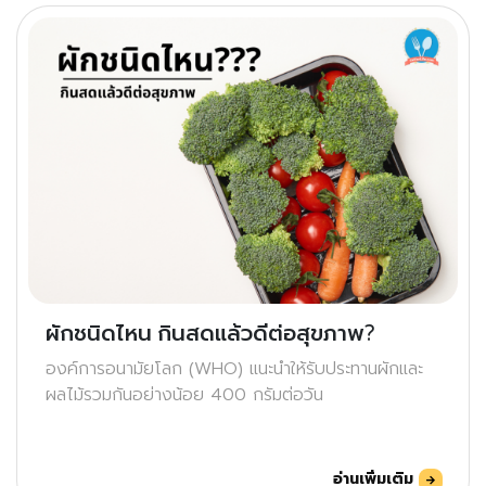
ผักชนิดไหน กินสดแล้วดีต่อสุขภาพ?
องค์การอนามัยโลก (WHO) แนะนำให้รับประทานผักและ
ผลไม้รวมกันอย่างน้อย 400 กรัมต่อวัน
อ่านเพิ่มเติม