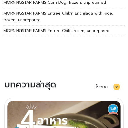
MORNINGSTAR FARMS Corn Dog, frozen, unprepared
MORNINGSTAR FARMS Entree Chik'n Enchilada with Rice,
frozen, unprepared
MORNINGSTAR FARMS Entree Chili, frozen, unprepared
บทความล่าสุด
ทั้งหมด