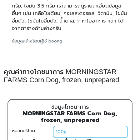
กรัม, ไขมัน 3.5 กรัม เราสามารถดูรายละเอียดข้อมูล
อื่นๆ เข่น เกลือโซเดียม, คอเลสเตอรอล, วิตามิน, ไขมัน
อิ่มตัว, ไขมันไม่อิ่มตัว, น้ำตาล, กากไยอาหาร ฯลฯ ได้
จากตารางด้านล่างครับ
ข้อมูลสร้างโดยผู้ใช้ boong
คุณค่าทางโภชนาการ MORNINGSTAR
FARMS Corn Dog, frozen, unprepared
ข้อมูลโภชนาการ
MORNINGSTAR FARMS Corn Dog,
frozen, unprepared
หน่วยบริโภค