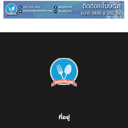
ที่อยู่