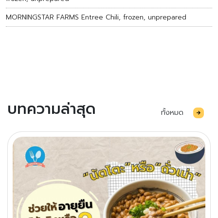
MORNINGSTAR FARMS Entree Chili, frozen, unprepared
บทความล่าสุด
ทั้งหมด