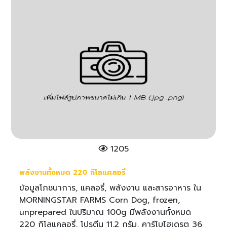
1205
พลังงานทั้งหมด 220 กิโลแคลอรี่
ข้อมูลโภชนาการ, แคลอรี่, พลังงาน และสารอาหาร ใน
MORNINGSTAR FARMS Corn Dog, frozen,
unprepared ในปริมาณ 100g มีพลังงานทั้งหมด
220 กิโลแคลอรี่, โปรตีน 11.2 กรัม, คาร์โบไฮเดรต 36