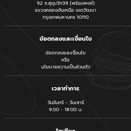
92 ซ.สุขุมวิท39 (พร้อมพงษ์)
แขวงคลองตันเหนือ เขตวัฒนา
กรุงเทพมหานคร 10110
ข้อตกลงและเงื่อนไข
ข้อตกลงและเงื่อนไข
หรือ
นโยบายความเป็นส่วนตัว
เวลาทำการ
วันจันทร์ - วันเสาร์
9:00 - 18:00 น.