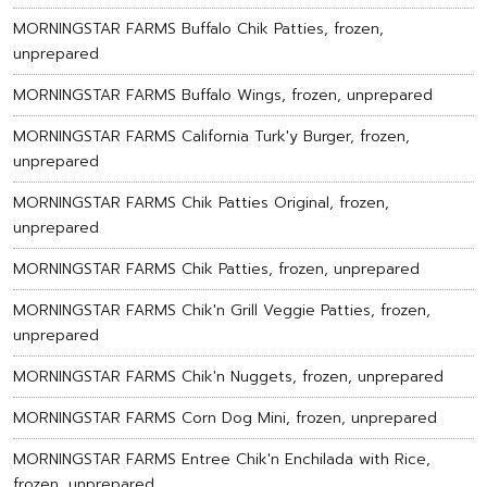
MORNINGSTAR FARMS Buffalo Chik Patties, frozen,
unprepared
MORNINGSTAR FARMS Buffalo Wings, frozen, unprepared
MORNINGSTAR FARMS California Turk'y Burger, frozen,
unprepared
MORNINGSTAR FARMS Chik Patties Original, frozen,
unprepared
MORNINGSTAR FARMS Chik Patties, frozen, unprepared
MORNINGSTAR FARMS Chik'n Grill Veggie Patties, frozen,
unprepared
MORNINGSTAR FARMS Chik'n Nuggets, frozen, unprepared
MORNINGSTAR FARMS Corn Dog Mini, frozen, unprepared
MORNINGSTAR FARMS Entree Chik'n Enchilada with Rice,
frozen, unprepared