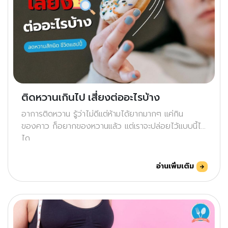
ติดหวานเกินไป เสี่ยงต่ออะไรบ้าง
อาการติดหวาน รู้ว่าไม่ดีแต่ห้ามได้ยากมากๆ แค่กิน
ของคาว ก็อยากของหวานแล้ว แต่เราจะปล่อยไว้แบบนี้ไม่
ได
อ่านเพิ่มเติม