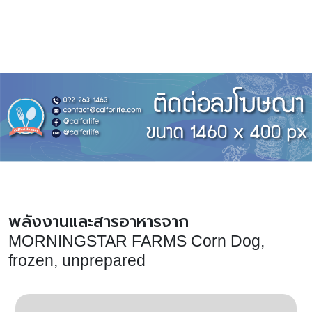
พลังงานและสารอาหารจาก
MORNINGSTAR FARMS Corn Dog,
frozen, unprepared