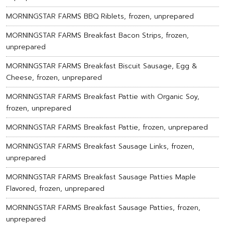
MORNINGSTAR FARMS BBQ Riblets, frozen, unprepared
MORNINGSTAR FARMS Breakfast Bacon Strips, frozen,
unprepared
MORNINGSTAR FARMS Breakfast Biscuit Sausage, Egg &
Cheese, frozen, unprepared
MORNINGSTAR FARMS Breakfast Pattie with Organic Soy,
frozen, unprepared
MORNINGSTAR FARMS Breakfast Pattie, frozen, unprepared
MORNINGSTAR FARMS Breakfast Sausage Links, frozen,
unprepared
MORNINGSTAR FARMS Breakfast Sausage Patties Maple
Flavored, frozen, unprepared
MORNINGSTAR FARMS Breakfast Sausage Patties, frozen,
unprepared