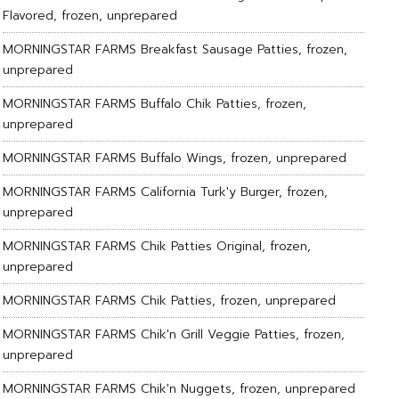
Flavored, frozen, unprepared
MORNINGSTAR FARMS Breakfast Sausage Patties, frozen,
unprepared
MORNINGSTAR FARMS Buffalo Chik Patties, frozen,
unprepared
MORNINGSTAR FARMS Buffalo Wings, frozen, unprepared
MORNINGSTAR FARMS California Turk'y Burger, frozen,
unprepared
MORNINGSTAR FARMS Chik Patties Original, frozen,
unprepared
MORNINGSTAR FARMS Chik Patties, frozen, unprepared
MORNINGSTAR FARMS Chik'n Grill Veggie Patties, frozen,
unprepared
MORNINGSTAR FARMS Chik'n Nuggets, frozen, unprepared