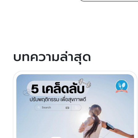
บทความล่าสุด