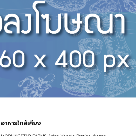
อาหารใกล้เคียง