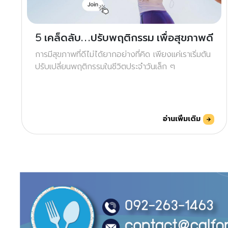
5 เคล็ดลับ…ปรับพฤติกรรม เพื่อสุขภาพดี
การมีสุขภาพที่ดีไม่ได้ยากอย่างที่คิด เพียงแค่เราเริ่มต้น
ปรับเปลี่ยนพฤติกรรมในชีวิตประจำวันเล็ก ๆ
อ่านเพิ่มเติม