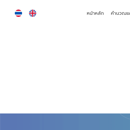
หน้าหลัก
คำนวณแค