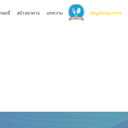
ลอรี่
สร้างอาหาร
บทความ
ข้อมูลโภชนาการ