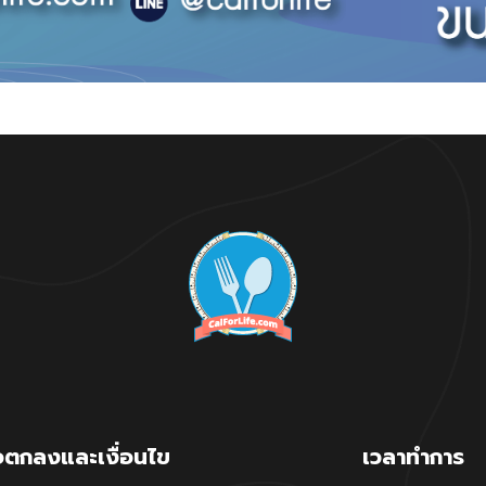
อตกลงและเงื่อนไข
เวลาทำการ