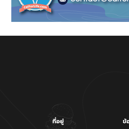
ที่อยู่
ข้