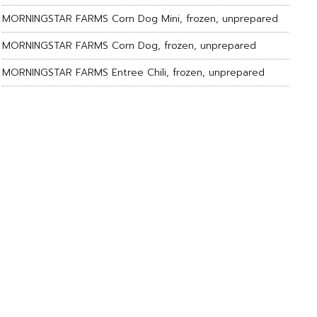
MORNINGSTAR FARMS Corn Dog Mini, frozen, unprepared
MORNINGSTAR FARMS Corn Dog, frozen, unprepared
MORNINGSTAR FARMS Entree Chili, frozen, unprepared