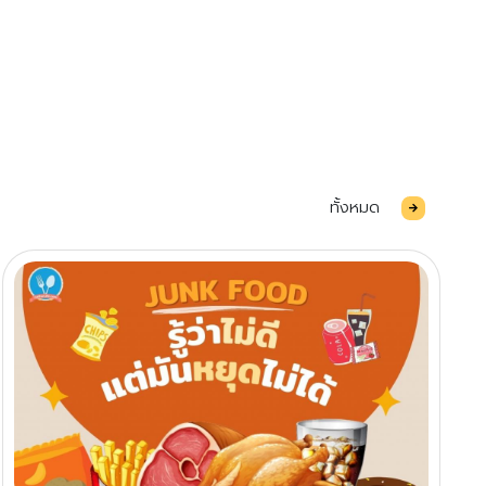
ทั้งหมด