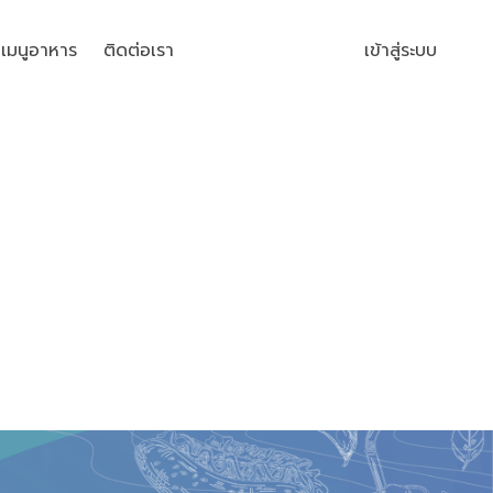
เมนูอาหาร
ติดต่อเรา
เข้าสู่ระบบ