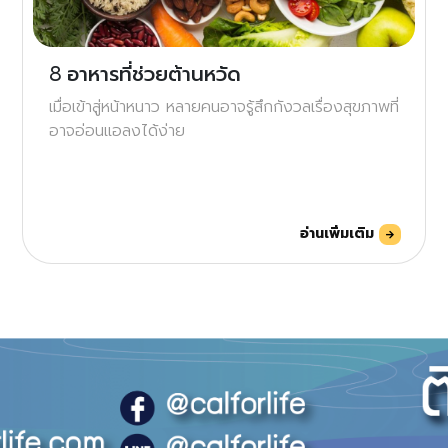
8 อาหารที่ช่วยต้านหวัด
เมื่อเข้าสู่หน้าหนาว หลายคนอาจรู้สึกกังวลเรื่องสุขภาพที่
อาจอ่อนแอลงได้ง่าย
อ่านเพิ่มเติม