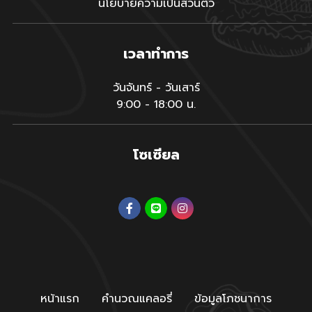
นโยบายความเป็นส่วนตัว
เวลาทำการ
วันจันทร์ - วันเสาร์
9:00 - 18:00 น.
โซเซียล
หน้าแรก
คำนวณแคลอรี่
ข้อมูลโภชนาการ