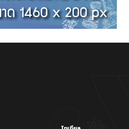
โซเซียล