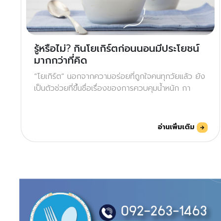
รู้หรือไม่? กินโยเกิร์ตก่อนนอนมีประโยชน์
มากกว่าที่คิด
“โยเกิร์ต” นอกจากความอร่อยที่ถูกใจคนทุกวัยแล้ว ยัง
เป็นตัวช่วยที่ขึ้นชื่อเรื่องของการควบคุมน้ำหนัก กา
อ่านเพิ่มเติม