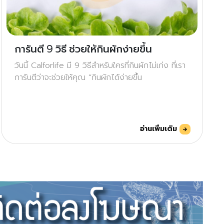
การันตี 9 วิธี ช่วยให้กินผักง่ายขึ้น
วันนี้ Calforlife มี 9 วิธีสำหรับใครที่กินผักไม่เก่ง ที่เรา
การันตีว่าจะช่วยให้คุณ “กินผักได้ง่ายขึ้น
อ่านเพิ่มเติม