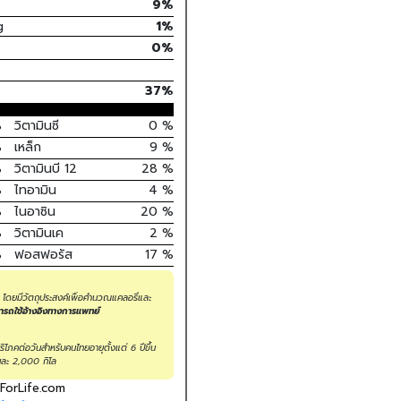
9
%
g
1
%
0%
37
%
%
วิตามินซี
0
%
%
เหล็ก
9
%
%
วิตามินบี 12
28
%
%
ไทอามิน
4
%
%
ไนอาซิน
20
%
%
วิตามินเค
2
%
%
ฟอสฟอรัส
17
%
น โดยมีวัตถุประสงค์เพื่อคำนวณแคลอรี่และ
มารถใช้อ้างอิงทางการแพทย์
โภคต่อวันสำหรับคนไทยอายุตั้งแต่ 6 ปีขึ้น
ละ 2,000 กิโล
ForLife.com