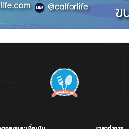
อตกลงและเงื่อนไข
เวลาทำการ