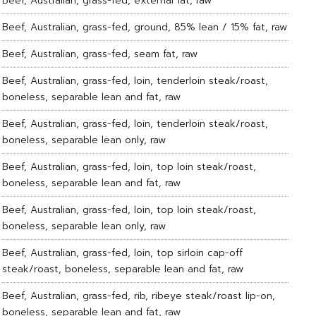
Beef, Australian, grass-fed, external fat, raw
Beef, Australian, grass-fed, ground, 85% lean / 15% fat, raw
Beef, Australian, grass-fed, seam fat, raw
Beef, Australian, grass-fed, loin, tenderloin steak/roast,
boneless, separable lean and fat, raw
Beef, Australian, grass-fed, loin, tenderloin steak/roast,
boneless, separable lean only, raw
Beef, Australian, grass-fed, loin, top loin steak/roast,
boneless, separable lean and fat, raw
Beef, Australian, grass-fed, loin, top loin steak/roast,
boneless, separable lean only, raw
Beef, Australian, grass-fed, loin, top sirloin cap-off
steak/roast, boneless, separable lean and fat, raw
Beef, Australian, grass-fed, rib, ribeye steak/roast lip-on,
boneless, separable lean and fat, raw