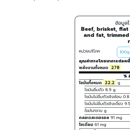
ข้อมู
Beef, brisket, fla
and fat, trimmed 
หน่วยบริโภค
คุณค่าทางโภชนาการต่อหนึ
278
พลังงานทั้งหมด
% ร
22.2
ไขมันทั้งหมด
g
ไขมันอิ่มตัว
8.9
g
ไขมันไม่อิ่มตัวเชิงซ้อน
0.8
ไขมันไม่อิ่มตัวเชิงเดี่ยว
9.
ไขมันทราน
g
คลอเรสเตอรอล
91
mg
โซเดียม
61
mg