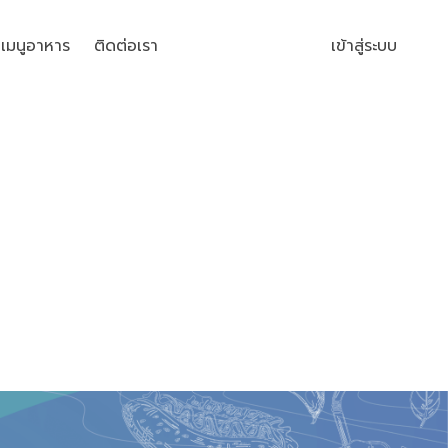
เมนูอาหาร
ติดต่อเรา
เข้าสู่ระบบ