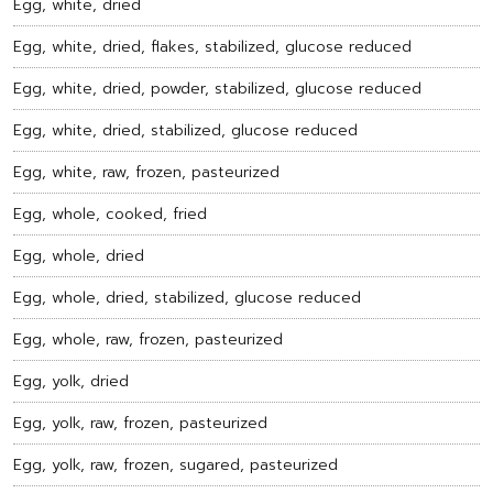
Egg, white, dried
Egg, white, dried, flakes, stabilized, glucose reduced
Egg, white, dried, powder, stabilized, glucose reduced
Egg, white, dried, stabilized, glucose reduced
Egg, white, raw, frozen, pasteurized
Egg, whole, cooked, fried
Egg, whole, dried
Egg, whole, dried, stabilized, glucose reduced
Egg, whole, raw, frozen, pasteurized
Egg, yolk, dried
Egg, yolk, raw, frozen, pasteurized
Egg, yolk, raw, frozen, sugared, pasteurized