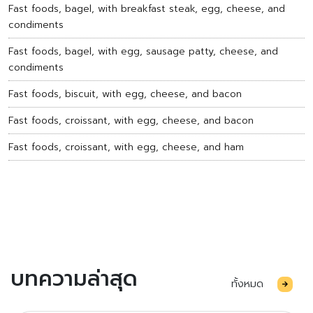
Fast foods, bagel, with breakfast steak, egg, cheese, and
condiments
Fast foods, bagel, with egg, sausage patty, cheese, and
condiments
Fast foods, biscuit, with egg, cheese, and bacon
Fast foods, croissant, with egg, cheese, and bacon
Fast foods, croissant, with egg, cheese, and ham
บทความล่าสุด
ทั้งหมด