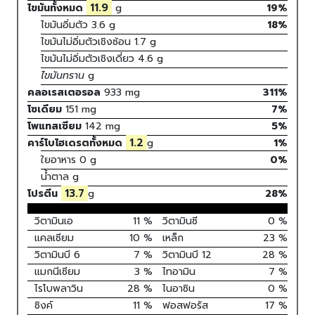
11.9
ไขมันทั้งหมด
g
19%
ไขมันอิ่มตัว
3.6
g
18
%
ไขมันไม่อิ่มตัวเชิงซ้อน
1.7
g
ไขมันไม่อิ่มตัวเชิงเดี่ยว
4.6
g
ไขมันทราน
g
คลอเรสเตอรอล
933
mg
311
%
โซเดียม
151
mg
7
%
โพแทสเซียม
142
mg
5
%
1.2
คาร์โบไฮเดรตทั้งหมด
g
1
%
ใยอาหาร
0 g
0%
น้ำตาล
g
13.7
โปรตีน
g
28
%
วิตามินเอ
11
%
วิตามินซี
0
%
แคลเซียม
10
%
เหล็ก
23
%
วิตามินบี 6
7
%
วิตามินบี 12
28
%
แมกนีเซียม
3
%
ไทอามิน
7
%
ไรโบพลาวิน
28
%
ไนอาซิน
0
%
ซิงค์
11
%
ฟอสฟอรัส
17
%