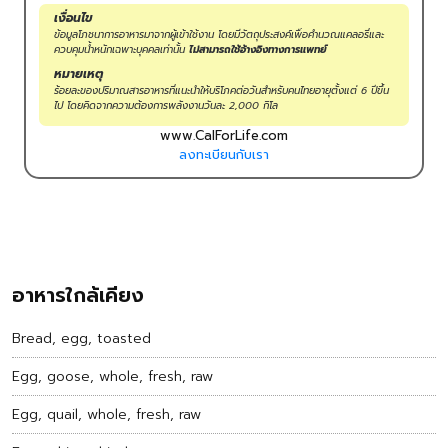
เงื่อนไข
ข้อมูลโภชนาการอาหารมาจากผู้เข้าใช้งาน โดยมีวัตถุประสงค์เพื่อคำนวณแคลอรี่และ
ควบคุมน้ำหนักเฉพาะบุคคลเท่านั้น
ไม่สามารถใช้อ้างอิงทางการแพทย์
หมายเหตุ
ร้อยละของปริมาณสารอาหารที่แนะนำให้บริโภคต่อวันสำหรับคนไทยอายุตั้งแต่ 6 ปีขึ้น
ไป โดยคิดจากความต้องการพลังงานวันละ 2,000 กิโล
www.CalForLife.com
ลงทะเบียนกับเรา
อาหารใกล้เคียง
Bread, egg, toasted
Egg, goose, whole, fresh, raw
Egg, quail, whole, fresh, raw