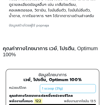
ดูรายละเอียดข้อมูลอื่นๆ เข่น เกลือโซเดียม,
คอเลสเตอรอล, วิตามิน, ไขมันอิ่มตัว, ไขมันไม่อิ่มตัว,
น้ำตาล, กากไยอาหาร ฯลฯ ได้จากตารางด้านล่างครับ
ข้อมูลสร้างโดยผู้ใช้ popnaja
คุณค่าทางโภชนาการ เวย์, โปรตีน, Optimum
100%
ข้อมูลโภชนาการ
เวย์, โปรตีน, Optimum 100%
หน่วยบริโภค
คุณค่าทางโภชนาการต่อหนึ่งหน่วยบริโภค
122
พลังงานทั้งหมด
พลังงานจากไขมัน
13.5