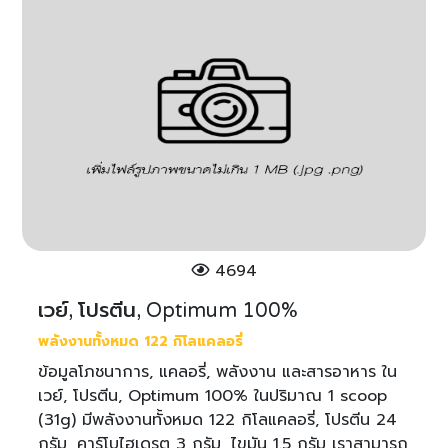
4694
เวย์, โปรตีน, Optimum 100%
พลังงานทั้งหมด 122 กิโลแคลอรี่
ข้อมูลโภชนาการ, แคลอรี่, พลังงาน และสารอาหาร ใน
เวย์, โปรตีน, Optimum 100% ในปริมาณ 1 scoop
(31g) มีพลังงานทั้งหมด 122 กิโลแคลอรี่, โปรตีน 24
กรัม, คาร์โบไฮเดรต 3 กรัม, ไขมัน 1.5 กรัม เราสามารถ