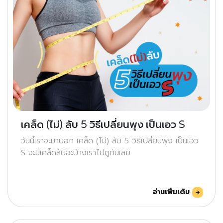
เคล็ด (ไม่) ลับ 5 วิธีเปลี่ยนพุง เป็นเอว S
วันนี้เราจะมาบอก เคล็ด (ไม่) ลับ 5 วิธีเปลี่ยนพุง เป็นเอว
S จะมีเคล็ดลับอะบ้างเราไปดูกันเลย
อ่านเพิ่มเติม