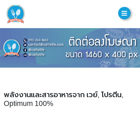
พลังงานและสารอาหารจาก เวย์, โปรตีน,
Optimum 100%