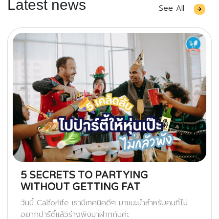
Latest news
See All
5 SECRETS TO PARTYING
WITHOUT GETTING FAT
วันนี้ Calforlife เรามีเทคนิคดีๆ มาแนะนำสำหรับคนที่ไม่
อยากปาร์ตี้แล้วร่างพังมาฝากกันค่ะ