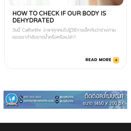
HOW TO CHECK IF OUR BODY IS
DEHYDRATED
วันนี้ Calforlife จะพาทุกคนไปรู้วิธีการเช็คกันว่าร่างกาย
ของเรากำลังขาดน้ำหรือหรือเปล่า?
READ MORE