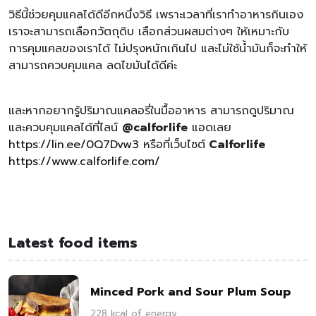
วิธีนี้ช่วยคุมแคลได้ดีอีกหนึ่งวิธี เพราะเวลาที่เราทำอาหารกินเอง
เราจะสามารถเลือกวัตถุดิบ เลือกส่วนผสมต่างๆ ให้เหมาะกับ
การคุมแคลของเราได้ ไม่ปรุงหนักเกินไป และไม่ใช้น้ำมันก็จะทำให้
สามารถควบคุมแคล ลดไขมันได้ดีค่ะ
และหากอยากรู้ปริมาณแคลอรี่ในมื้ออาหาร สามารถดูปริมาณ
และควบคุมแคลได้ที่ไลน์
@calforlife
แอดเลย
https://lin.ee/0Q7Dvw3
หรือที่เว็บไซต์
Calforlife
https://www.calforlife.com/
Latest food items
Minced Pork and Sour Plum Soup
228 kcal of energy.