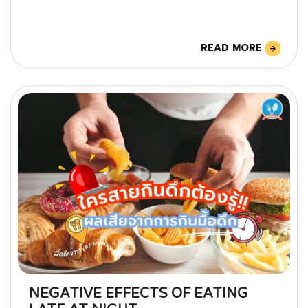
READ MORE
NEGATIVE EFFECTS OF EATING