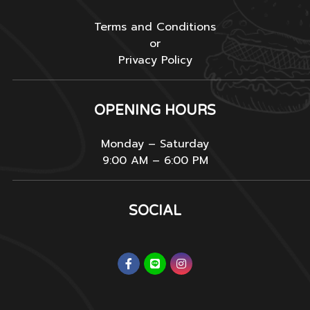
Terms and Conditions
or
Privacy Policy
OPENING HOURS
Monday – Saturday
9:00 AM – 6:00 PM
SOCIAL