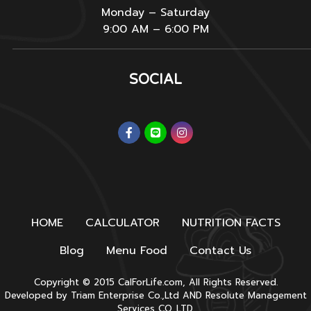
Monday – Saturday
9:00 AM – 6:00 PM
SOCIAL
HOME
CALCULATOR
NUTRITION FACTS
Blog
Menu Food
Contact Us
Copyright © 2015 CalForLife.com, All Rights Reserved.
Developed by
Triam Enterprise Co.,Ltd
AND
Resolute Management
Services CO.,LTD.