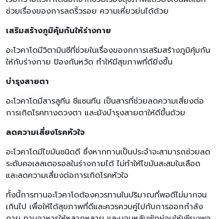
ช่วยเรื่องของการลดริ้วรอย ความเหี่ยวย่นได้ด้วย
เสริมสร้างภูมิคุ้มกันให้ร่างกาย
อะโวคาโดมีวิตามินซีที่ช่วยในเรื่องของกการเสริมสร้างภูมิคุ้มกัน
ให้กับร่างกาย ป้องกันหวัด ทำให้มีสุขภาพที่ดียิ่งขึ้น
บำรุงสายตา
อะโวคาโดมีสารลูทีน ชีแซนทีน เป็นสารที่ช่วยลดความเสี่ยงต่อ
การเกิดโรคทางดวงตา และยังบำรุงสายตาให้ดีขึ้นด้วย
ลดความเสี่ยงโรคหัวใจ
อะโวคาโดมีไขมันชนิดดี ซึ่งหากทานเป็นประจำจะสามารถช่วยลด
ระดับคอเลสเตอรอลในร่างกายได้ ไม่ทำให้ไขมันสะสมในเลือด
และลดความเสี่ยงต่อการเกิดโรคหัวใจ
ทั้งนี้การทานอะโวคาโดต้องควรทานในปริมาณที่พอดีไม่มากจน
เกินไป เพื่อให้ได้สุขภาพที่ดีและควรควบคู่ไปกับการออกกำลัง
กาย ทานอาหารให้หลากหลาย และนอนหลับพักผ่อนให้เพียงพอ