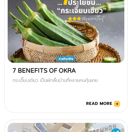
7 BENEFITS OF OKRA
กระเจี๊ยบเขียว เป็นผักพื้นบ้านที่หลายคนคุ้นเคย
READ MORE