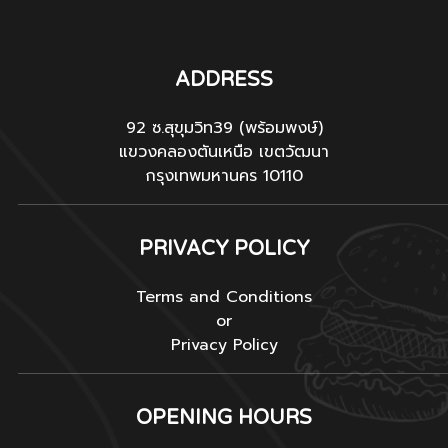
ADDRESS
92 ซ.สุขุมวิท39 (พร้อมพงษ์)
แขวงคลองตันเหนือ เขตวัฒนา
กรุงเทพมหานคร 10110
PRIVACY POLICY
Terms and Conditions
or
Privacy Policy
OPENING HOURS