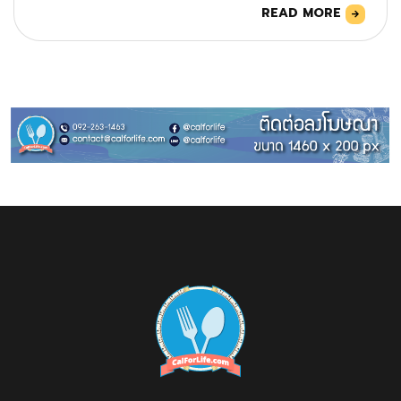
READ MORE