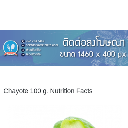
Chayote 100 g. Nutrition Facts