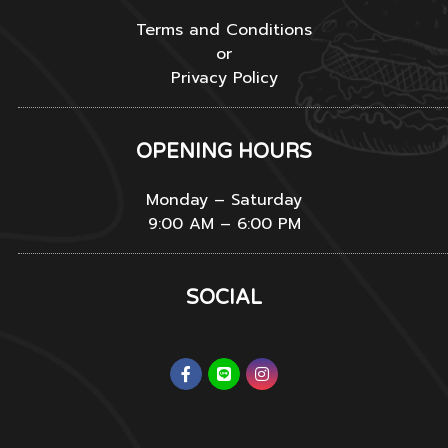
Terms and Conditions
or
Privacy Policy
OPENING HOURS
Monday – Saturday
9:00 AM – 6:00 PM
SOCIAL