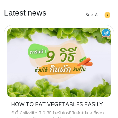
Latest news
See All
HOW TO EAT VEGETABLES EASILY
วันนี้ Calforlife มี 9 วิธีสำหรับใครที่กินผักไม่เก่ง ที่เรากา