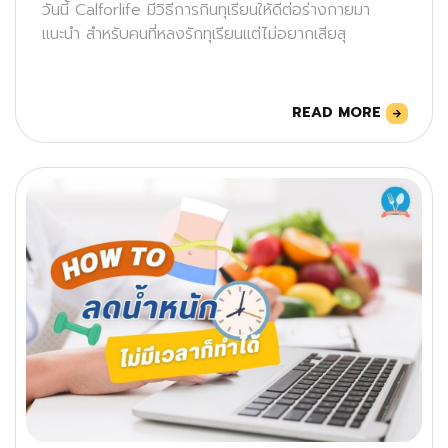
วันนี้ Calforlife มีวิธีการกินทุเรียนให้ดีต่อร่างกายมา
แนะนำ สำหรับคนที่หลงรักทุเรียนแต่ไม่อยากเสียสุ
READ MORE