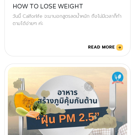
HOW TO LOSE WEIGHT
วันนี้ Calforlife จะมาบอกสูตรลดน้ำหนัก ถึงไม่มีเวลาก็ทำ
ตามได้ง่ายๆ ค่ะ
READ MORE