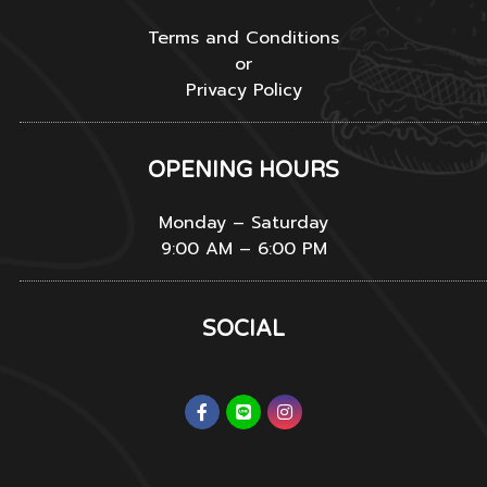
Terms and Conditions
or
Privacy Policy
OPENING HOURS
Monday – Saturday
9:00 AM – 6:00 PM
SOCIAL