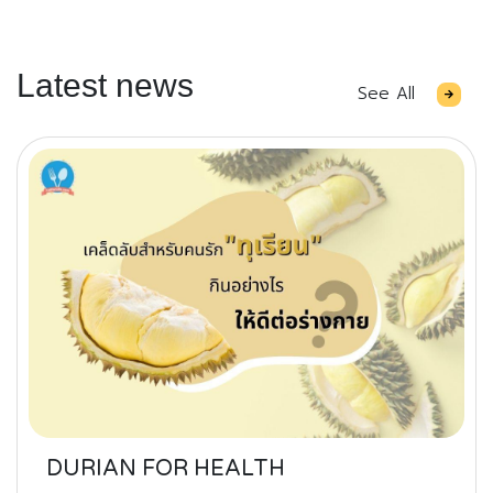
Latest news
See All
DURIAN FOR HEALTH