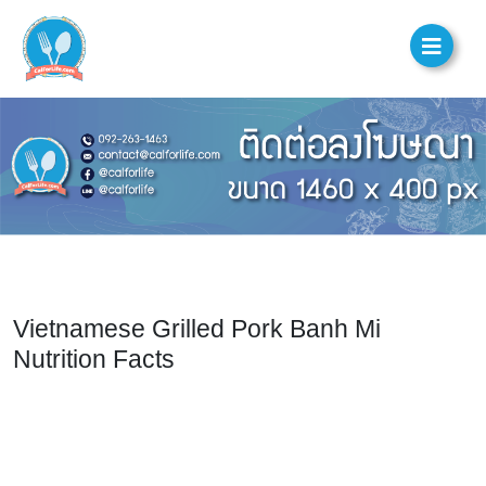
Vietnamese Grilled Pork Banh Mi
Nutrition Facts