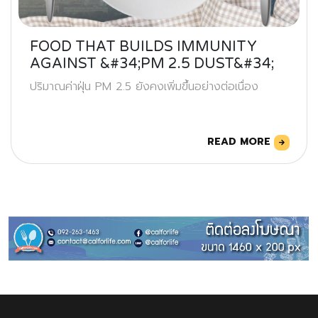
FOOD THAT BUILDS IMMUNITY
AGAINST &#34;PM 2.5 DUST&#34;
ปริมาณค่าฝุ่น PM 2.5 ยังคงเพิ่มขึ้นอย่างต่อเนื่อง
READ MORE