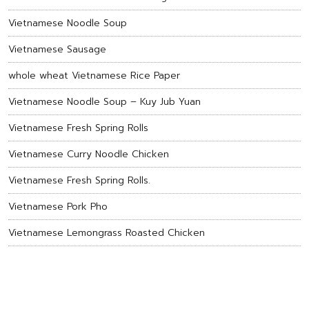
Vietnamese Noodle Soup
Vietnamese Sausage
whole wheat Vietnamese Rice Paper
Vietnamese Noodle Soup – Kuy Jub Yuan
Vietnamese Fresh Spring Rolls
Vietnamese Curry Noodle Chicken
Vietnamese Fresh Spring Rolls.
Vietnamese Pork Pho
Vietnamese Lemongrass Roasted Chicken