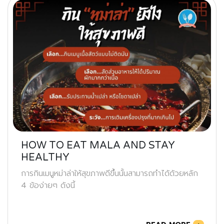
HOW TO EAT MALA AND STAY
HEALTHY
การกินเมนูหม่าล่าให้สุขภาพดีขึ้นนั้นสามารถทำได้ด้วยหลัก
4 ข้อง่ายๆ ดังนี้