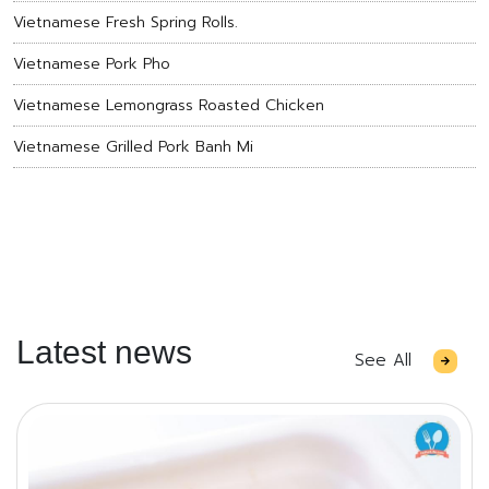
Vietnamese Fresh Spring Rolls.
Vietnamese Pork Pho
Vietnamese Lemongrass Roasted Chicken
Vietnamese Grilled Pork Banh Mi
Latest news
See All