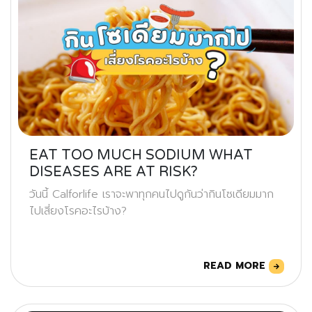
EAT TOO MUCH SODIUM WHAT
DISEASES ARE AT RISK?
วันนี้ Calforlife เราจะพาทุกคนไปดูกันว่ากินโซเดียมมาก
ไปเสี่ยงโรคอะไรบ้าง?
READ MORE