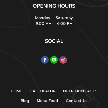
OPENING HOURS
Monday – Saturday
9:00 AM – 6:00 PM
SOCIAL
HOME
CALCULATOR
NUTRITION FACTS
Blog
Menu Food
Contact Us