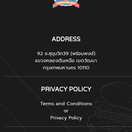
ADDRESS
92 ซ.สุขุมวิท39 (พร้อมพงษ์)
แขวงคลองตันเหนือ เขตวัฒนา
กรุงเทพมหานคร 10110
PRIVACY POLICY
Terms and Conditions
or
Privacy Policy