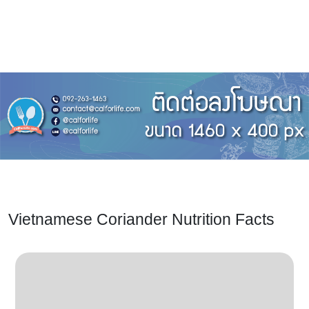
Vietnamese Coriander Nutrition Facts