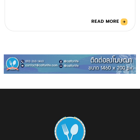
READ MORE