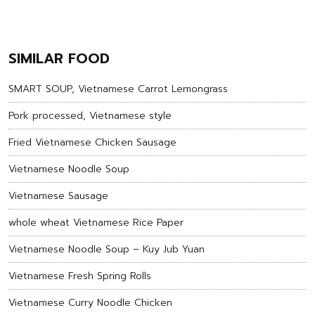
SIMILAR FOOD
SMART SOUP, Vietnamese Carrot Lemongrass
Pork processed, Vietnamese style
Fried Vietnamese Chicken Sausage
Vietnamese Noodle Soup
Vietnamese Sausage
whole wheat Vietnamese Rice Paper
Vietnamese Noodle Soup – Kuy Jub Yuan
Vietnamese Fresh Spring Rolls
Vietnamese Curry Noodle Chicken