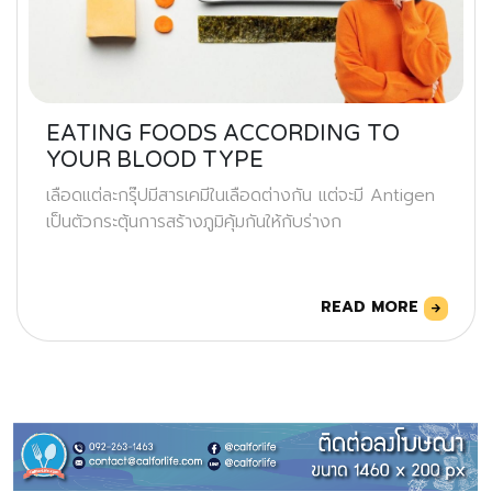
EATING FOODS ACCORDING TO
YOUR BLOOD TYPE
เลือดแต่ละกรุ๊ปมีสารเคมีในเลือดต่างกัน แต่จะมี Antigen
เป็นตัวกระตุ้นการสร้างภูมิคุ้มกันให้กับร่างก
READ MORE