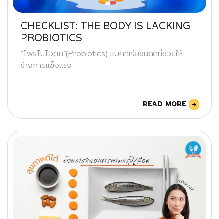
CHECKLIST: THE BODY IS LACKING
PROBIOTICS
“โพรไบโอติก”(Probiotics) แบคทีเรียชนิดดีที่ช่วยให้
ร่างกายแข็งแรง
READ MORE