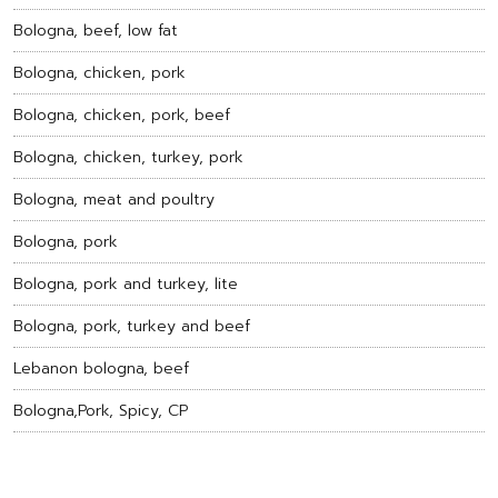
Bologna, beef, low fat
Bologna, chicken, pork
Bologna, chicken, pork, beef
Bologna, chicken, turkey, pork
Bologna, meat and poultry
Bologna, pork
Bologna, pork and turkey, lite
Bologna, pork, turkey and beef
Lebanon bologna, beef
Bologna,Pork, Spicy, CP