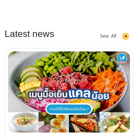
Latest news
See All