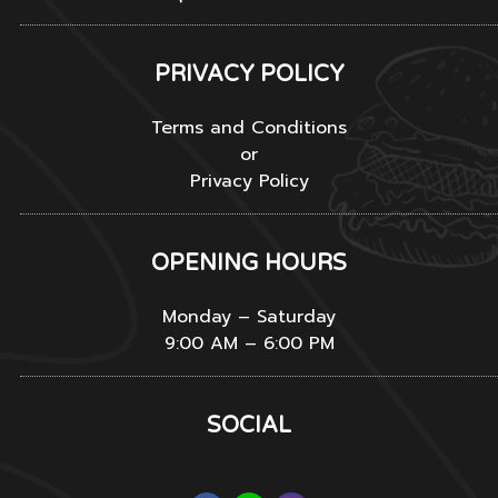
PRIVACY POLICY
Terms and Conditions
or
Privacy Policy
OPENING HOURS
Monday – Saturday
9:00 AM – 6:00 PM
SOCIAL