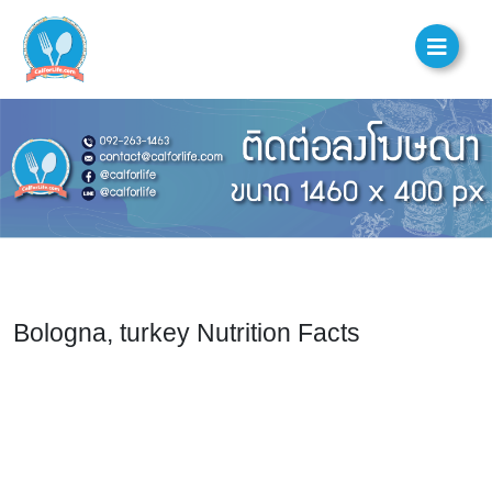
Bologna, turkey Nutrition Facts