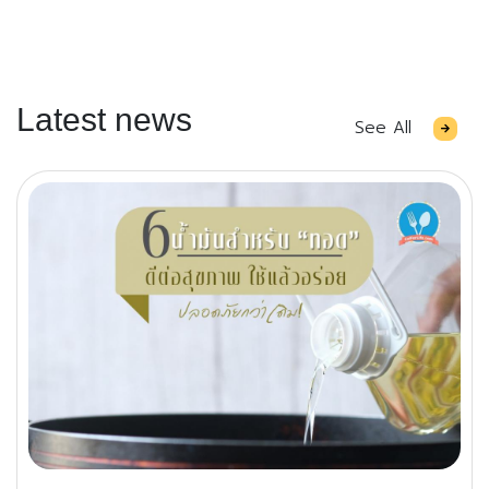
Latest news
See All