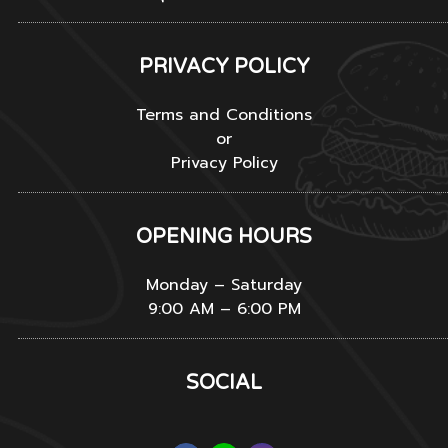
PRIVACY POLICY
Terms and Conditions
or
Privacy Policy
OPENING HOURS
Monday – Saturday
9:00 AM – 6:00 PM
SOCIAL