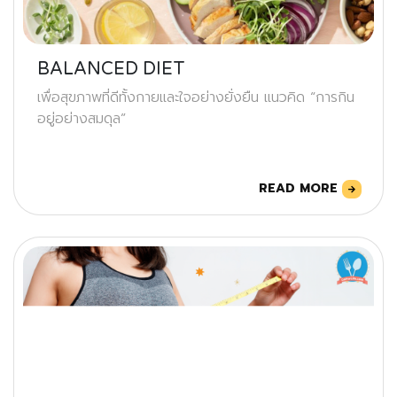
BALANCED DIET
เพื่อสุขภาพที่ดีทั้งกายและใจอย่างยั่งยืน แนวคิด “การกิน
อยู่อย่างสมดุล”
READ MORE