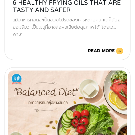
6 HEALTHY FRYING OILS THAT ARE
TASTY AND SAFER
แม้อาหารทอดจะเป็นของโปรดของใครหลายคน แต่ก็ต้อง
ยอมรับว่าเป็นเมนูที่อาจส่งผลเสียต่อสุขภาพได้ โดยเฉ
พาะห
READ MORE