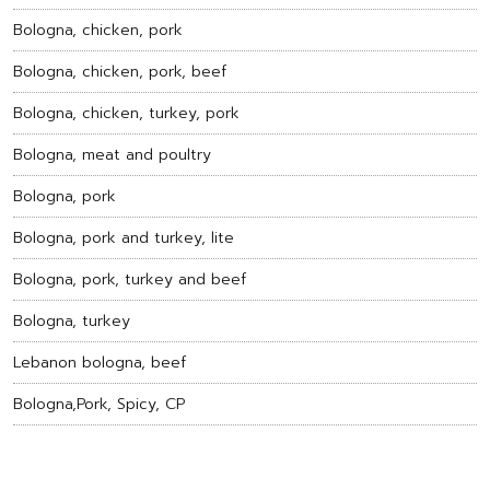
Bologna, chicken, pork
Bologna, chicken, pork, beef
Bologna, chicken, turkey, pork
Bologna, meat and poultry
Bologna, pork
Bologna, pork and turkey, lite
Bologna, pork, turkey and beef
Bologna, turkey
Lebanon bologna, beef
Bologna,Pork, Spicy, CP