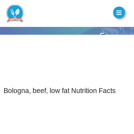
Bologna, beef, low fat Nutrition Facts