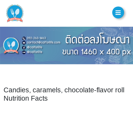
Candies, caramels, chocolate-flavor roll
Nutrition Facts