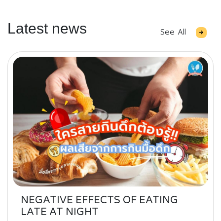
Latest news
See All
NEGATIVE EFFECTS OF EATING
LATE AT NIGHT