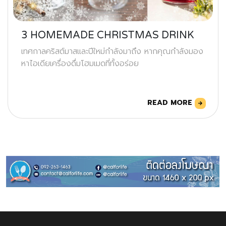
3 HOMEMADE CHRISTMAS DRINK
เทศกาลคริสต์มาสและปีใหม่กำลังมาถึง หากคุณกำลังมอง
หาไอเดียเครื่องดื่มโฮมเมดที่ทั้งอร่อย
READ MORE