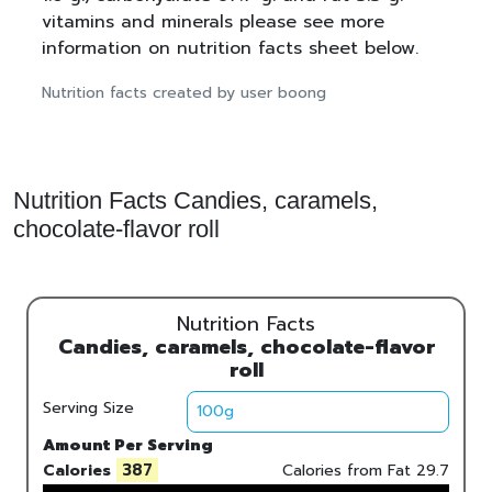
vitamins and minerals please see more
information on nutrition facts sheet below.
Nutrition facts created by user boong
Nutrition Facts Candies, caramels,
chocolate-flavor roll
Nutrition Facts
Candies, caramels, chocolate-flavor
roll
Serving Size
Amount Per Serving
387
Calories
Calories from Fat
29.7