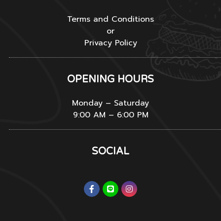
Terms and Conditions
or
Privacy Policy
OPENING HOURS
Monday – Saturday
9:00 AM – 6:00 PM
SOCIAL