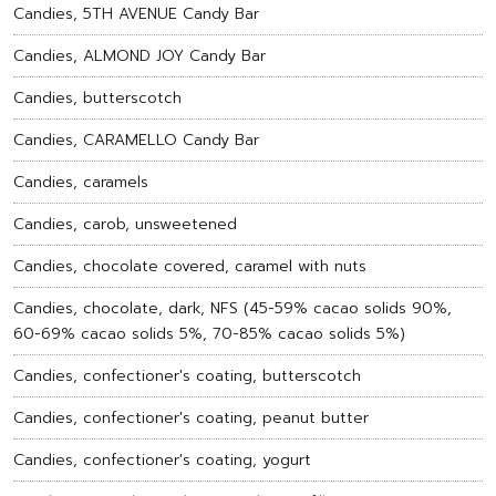
Candies, 5TH AVENUE Candy Bar
Candies, ALMOND JOY Candy Bar
Candies, butterscotch
Candies, CARAMELLO Candy Bar
Candies, caramels
Candies, carob, unsweetened
Candies, chocolate covered, caramel with nuts
Candies, chocolate, dark, NFS (45-59% cacao solids 90%,
60-69% cacao solids 5%, 70-85% cacao solids 5%)
Candies, confectioner's coating, butterscotch
Candies, confectioner's coating, peanut butter
Candies, confectioner's coating, yogurt