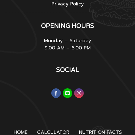
Privacy Policy
OPENING HOURS
Monday – Saturday
9:00 AM – 6:00 PM
SOCIAL
HOME
CALCULATOR
NUTRITION FACTS