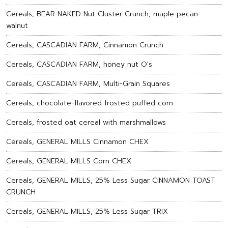
Cereals, BEAR NAKED Nut Cluster Crunch, maple pecan
walnut
Cereals, CASCADIAN FARM, Cinnamon Crunch
Cereals, CASCADIAN FARM, honey nut O's
Cereals, CASCADIAN FARM, Multi-Grain Squares
Cereals, chocolate-flavored frosted puffed corn
Cereals, frosted oat cereal with marshmallows
Cereals, GENERAL MILLS Cinnamon CHEX
Cereals, GENERAL MILLS Corn CHEX
Cereals, GENERAL MILLS, 25% Less Sugar CINNAMON TOAST
CRUNCH
Cereals, GENERAL MILLS, 25% Less Sugar TRIX