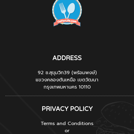
ADDRESS
92 ซ.สุขุมวิท39 (พร้อมพงษ์)
แขวงคลองตันเหนือ เขตวัฒนา
กรุงเทพมหานคร 10110
PRIVACY POLICY
Terms and Conditions
or