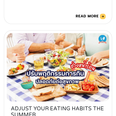
READ MORE
ADJUST YOUR EATING HABITS THE
SUMMER.