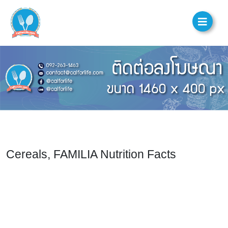
Cereals, FAMILIA Nutrition Facts