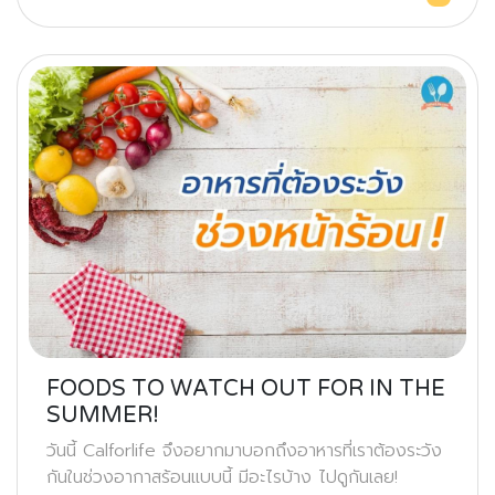
FOODS TO WATCH OUT FOR IN THE
SUMMER!
วันนี้ Calforlife จึงอยากมาบอกถึงอาหารที่เราต้องระวัง
กันในช่วงอากาสร้อนแบบนี้ มีอะไรบ้าง ไปดูกันเลย!