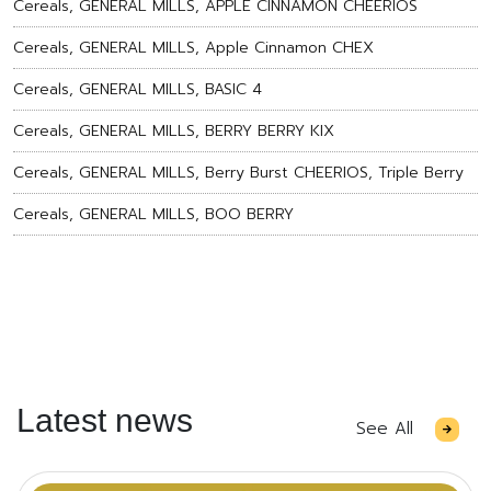
Cereals, GENERAL MILLS, APPLE CINNAMON CHEERIOS
Cereals, GENERAL MILLS, Apple Cinnamon CHEX
Cereals, GENERAL MILLS, BASIC 4
Cereals, GENERAL MILLS, BERRY BERRY KIX
Cereals, GENERAL MILLS, Berry Burst CHEERIOS, Triple Berry
Cereals, GENERAL MILLS, BOO BERRY
Latest news
See All