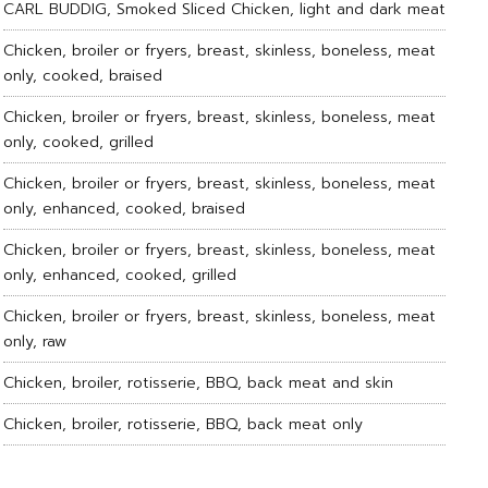
CARL BUDDIG, Smoked Sliced Chicken, light and dark meat
Chicken, broiler or fryers, breast, skinless, boneless, meat
only, cooked, braised
Chicken, broiler or fryers, breast, skinless, boneless, meat
only, cooked, grilled
Chicken, broiler or fryers, breast, skinless, boneless, meat
only, enhanced, cooked, braised
Chicken, broiler or fryers, breast, skinless, boneless, meat
only, enhanced, cooked, grilled
Chicken, broiler or fryers, breast, skinless, boneless, meat
only, raw
Chicken, broiler, rotisserie, BBQ, back meat and skin
Chicken, broiler, rotisserie, BBQ, back meat only