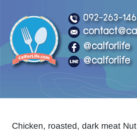
Chicken, roasted, dark meat Nutr