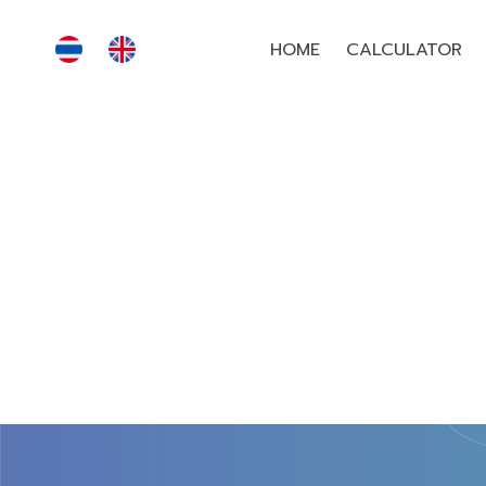
HOME
CALCULATOR