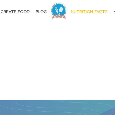
CREATE FOOD
BLOG
NUTRITION FACTS