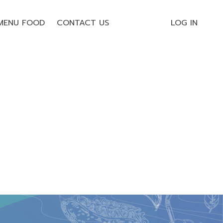
MENU FOOD
CONTACT US
LOG IN