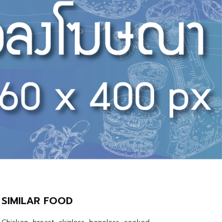
SIMILAR FOOD