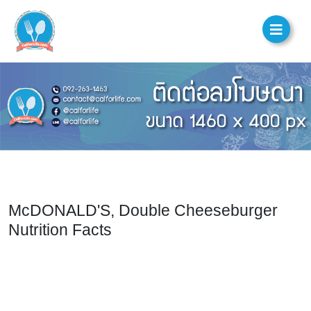
McDONALD'S, Double Cheeseburger
Nutrition Facts