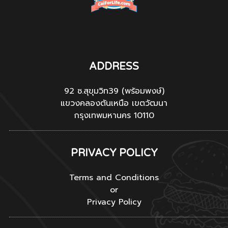
ADDRESS
92 ซ.สุขุมวิท39 (พร้อมพงษ์)
แขวงคลองตันเหนือ เขตวัฒนา
กรุงเทพมหานคร 10110
PRIVACY POLICY
Terms and Conditions
or
Privacy Policy