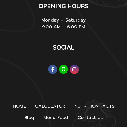
OPENING HOURS
Monday – Saturday
9:00 AM – 6:00 PM
SOCIAL
HOME
CALCULATOR
NUTRITION FACTS
Blog
Menu Food
Contact Us