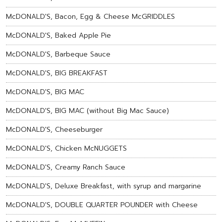
McDONALD'S, Bacon, Egg & Cheese McGRIDDLES
McDONALD'S, Baked Apple Pie
McDONALD'S, Barbeque Sauce
McDONALD'S, BIG BREAKFAST
McDONALD'S, BIG MAC
McDONALD'S, BIG MAC (without Big Mac Sauce)
McDONALD'S, Cheeseburger
McDONALD'S, Chicken McNUGGETS
McDONALD'S, Creamy Ranch Sauce
McDONALD'S, Deluxe Breakfast, with syrup and margarine
McDONALD'S, DOUBLE QUARTER POUNDER with Cheese