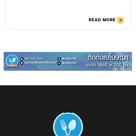
READ MORE