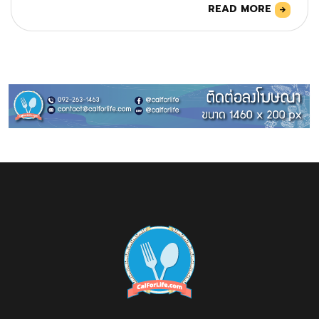
READ MORE