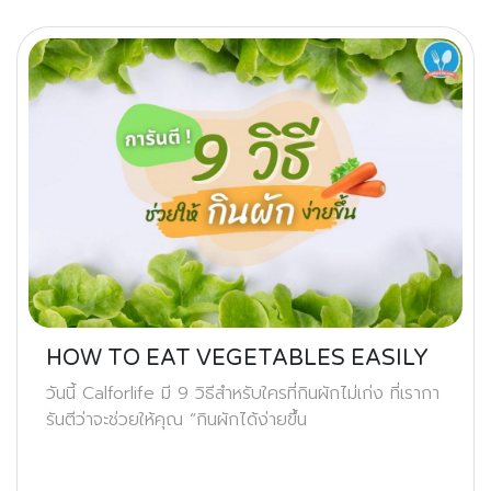
HOW TO EAT VEGETABLES EASILY
วันนี้ Calforlife มี 9 วิธีสำหรับใครที่กินผักไม่เก่ง ที่เรากา
รันตีว่าจะช่วยให้คุณ “กินผักได้ง่ายขึ้น