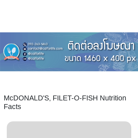
McDONALD'S, FILET-O-FISH Nutrition
Facts