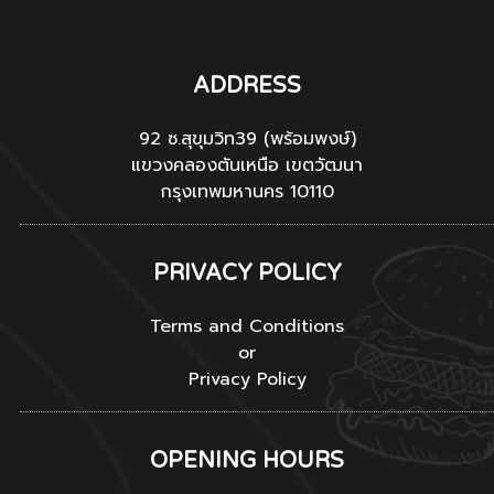
ADDRESS
92 ซ.สุขุมวิท39 (พร้อมพงษ์)
แขวงคลองตันเหนือ เขตวัฒนา
กรุงเทพมหานคร 10110
PRIVACY POLICY
Terms and Conditions
or
Privacy Policy
OPENING HOURS