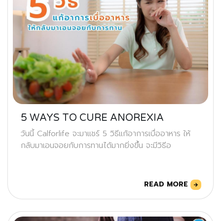
5 WAYS TO CURE ANOREXIA
วันนี้ Calforlife จะมาแชร์ 5 วิธีแก้อาการเบื่ออาหาร ให้
กลับมาเอนจอยกับการทานได้มากยิ่งขึ้น จะมีวิธีอ
READ MORE