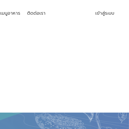
เมนูอาหาร
ติดต่อเรา
เข้าสู่ระบบ