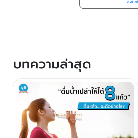
ลงทะเบ
บทความล่าสุด