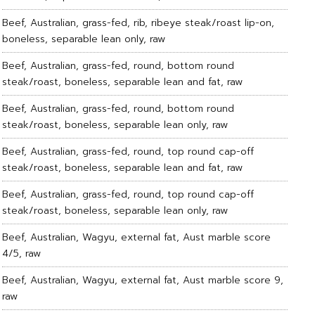
Beef, Australian, grass-fed, rib, ribeye steak/roast lip-on,
boneless, separable lean only, raw
Beef, Australian, grass-fed, round, bottom round
steak/roast, boneless, separable lean and fat, raw
Beef, Australian, grass-fed, round, bottom round
steak/roast, boneless, separable lean only, raw
Beef, Australian, grass-fed, round, top round cap-off
steak/roast, boneless, separable lean and fat, raw
Beef, Australian, grass-fed, round, top round cap-off
steak/roast, boneless, separable lean only, raw
Beef, Australian, Wagyu, external fat, Aust marble score
4/5, raw
Beef, Australian, Wagyu, external fat, Aust marble score 9,
raw