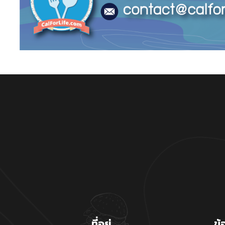
ที่อยู่
ข้