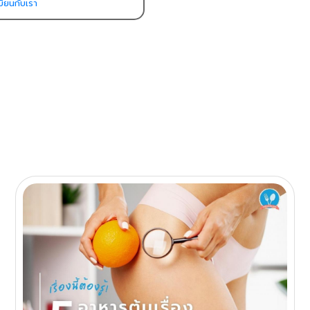
ียนกับเรา