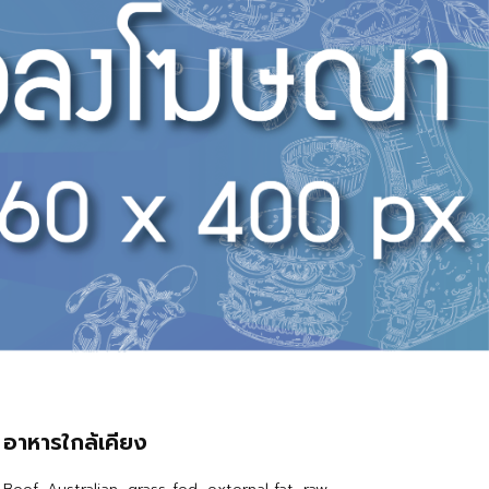
อาหารใกล้เคียง