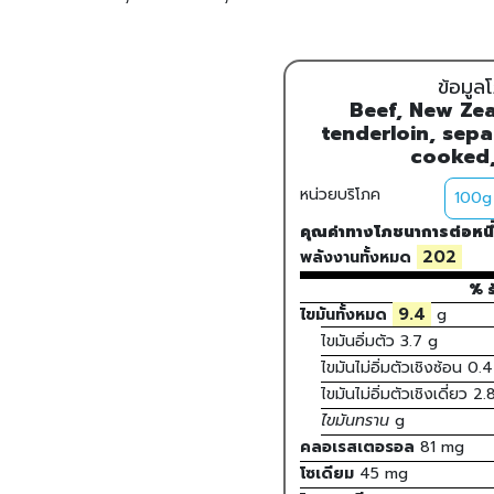
ข้อมู
Beef, New Zea
tenderloin, sepa
cooked, 
หน่วยบริโภค
คุณค่าทางโภชนาการต่อหนึ
202
พลังงานทั้งหมด
% ร
9.4
ไขมันทั้งหมด
g
ไขมันอิ่มตัว
3.7
g
ไขมันไม่อิ่มตัวเชิงซ้อน
0.4
ไขมันไม่อิ่มตัวเชิงเดี่ยว
2.
ไขมันทราน
g
คลอเรสเตอรอล
81
mg
โซเดียม
45
mg