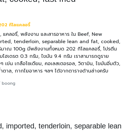
202 กิโลแคลอรี่
, แคลอรี่, พลังงาน และสารอาหาร ใน Beef, New
rted, tenderloin, separable lean and fat, cooked,
ริมาณ 100g มีพลังงานทั้งหมด 202 กิโลแคลอรี่, โปรตีน
์โบไฮเดรต 0.3 กรัม, ไขมัน 9.4 กรัม เราสามารถดูราย
นๆ เข่น เกลือโซเดียม, คอเลสเตอรอล, วิตามิน, ไขมันอิ่มตัว,
, น้ำตาล, กากไยอาหาร ฯลฯ ได้จากตารางด้านล่างครับ
ใช้ boong
imported, tenderloin, separable lean