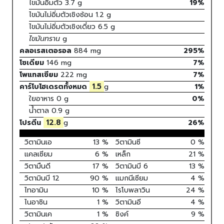
ไขมันอิ่มตัว
3.7
g
19
%
ไขมันไม่อิ่มตัวเชิงซ้อน
1.2
g
ไขมันไม่อิ่มตัวเชิงเดี่ยว
6.5
g
ไขมันทราน
g
คลอเรสเตอรอล
884
mg
295
%
โซเดียม
146
mg
7
%
โพแทสเซียม
222
mg
7
%
1.5
คาร์โบไฮเดรตทั้งหมด
g
1
%
ใยอาหาร
0 g
0%
น้ำตาล
0.9 g
12.8
โปรตีน
g
26
%
วิตามินเอ
13
%
วิตามินซี
0
%
แคลเซียม
6
%
เหล็ก
21
%
วิตามืนดี
17
%
วิตามินบี 6
13
%
วิตามินบี 12
90
%
แมกนีเซียม
4
%
ไทอามิน
10
%
ไรโบพลาวิน
24
%
ไนอาซิน
1
%
วิตามินอี
4
%
วิตามินเค
1
%
ซิงค์
9
%