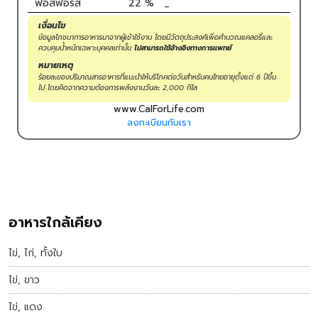
ฟอสฟอรัส
22
%
_
เงื่อนไข
ข้อมูลโภชนาการอาหารมาจากผู้เข้าใช้งาน โดยมีวัตถุประสงค์เพื่อคำนวณแคลอรี่และ
ควบคุมน้ำหนักเฉพาะบุคคลเท่านั้น
ไม่สามารถใช้อ้างอิงทางการแพทย์
หมายเหตุ
ร้อยละของปริมาณสารอาหารที่แนะนำให้บริโภคต่อวันสำหรับคนไทยอายุตั้งแต่ 6 ปีขึ้น
ไป โดยคิดจากความต้องการพลังงานวันละ 2,000 กิโล
www.CalForLife.com
ลงทะเบียนกับเรา
อาหารใกล้เคียง
ไข่, ไก่, ทั้งใบ
ไข่, ขาว
ไข่, แดง