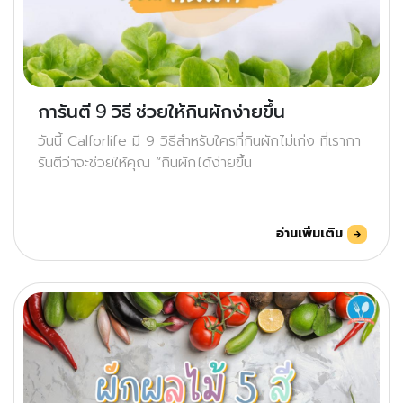
การันตี 9 วิธี ช่วยให้กินผักง่ายขึ้น
วันนี้ Calforlife มี 9 วิธีสำหรับใครที่กินผักไม่เก่ง ที่เรากา
รันตีว่าจะช่วยให้คุณ “กินผักได้ง่ายขึ้น
อ่านเพิ่มเติม