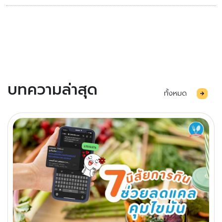
บทความล่าสุด
ทั้งหมด