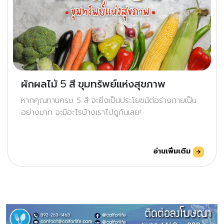
ผักผลไม้ 5 สี ขุมทรัพย์แห่งสุขภาพ
หากคุณทานครบ 5 สี จะยิ่งเป็นประโยชน์ต่อร่างกายเป็น
อย่างมาก จะมีอะไรบ้างเราไปดูกันเลย!
อ่านเพิ่มเติม