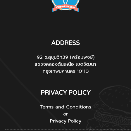
ADDRESS
92 ซ.สุขุมวิท39 (พร้อมพงษ์)
แขวงคลองตันเหนือ เขตวัฒนา
กรุงเทพมหานคร 10110
PRIVACY POLICY
Terms and Conditions
or
Privacy Policy