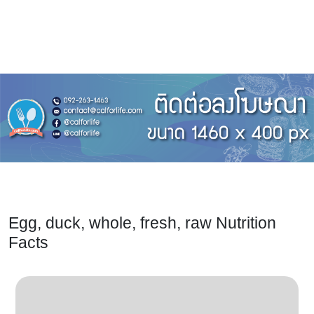
Egg, duck, whole, fresh, raw Nutrition
Facts