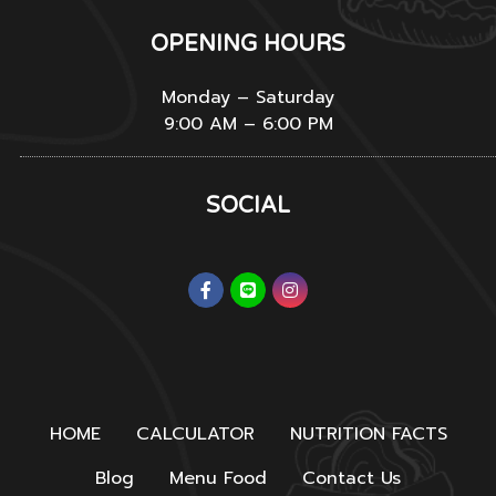
OPENING HOURS
Monday – Saturday
9:00 AM – 6:00 PM
SOCIAL
HOME
CALCULATOR
NUTRITION FACTS
Blog
Menu Food
Contact Us