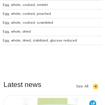
Egg, whole, cooked, omelet
Egg, whole, cooked, poached
Egg, whole, cooked, scrambled
Egg, whole, dried
Egg, whole, dried, stabilized, glucose reduced
Latest news
See All