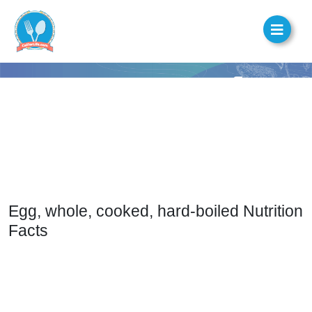
Egg, whole, cooked, hard-boiled Nutrition
Facts