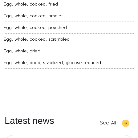
Egg, whole, cooked, fried
Egg, whole, cooked, omelet
Egg, whole, cooked, poached
Egg, whole, cooked, scrambled
Egg, whole, dried
Egg, whole, dried, stabilized, glucose reduced
Latest news
See All