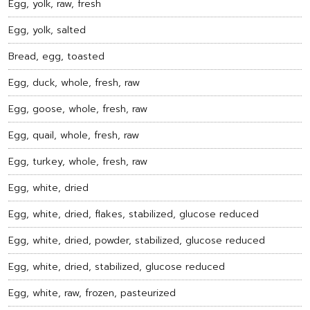
Egg, yolk, raw, fresh
Egg, yolk, salted
Bread, egg, toasted
Egg, duck, whole, fresh, raw
Egg, goose, whole, fresh, raw
Egg, quail, whole, fresh, raw
Egg, turkey, whole, fresh, raw
Egg, white, dried
Egg, white, dried, flakes, stabilized, glucose reduced
Egg, white, dried, powder, stabilized, glucose reduced
Egg, white, dried, stabilized, glucose reduced
Egg, white, raw, frozen, pasteurized