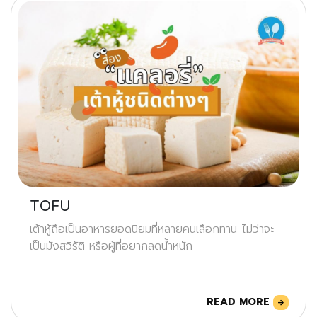
TOFU
เต้าหู้ถือเป็นอาหารยอดนิยมที่หลายคนเลือกทาน ไม่ว่าจะ
เป็นมังสวิรัติ หรือผู้ที่อยากลดน้ำหนัก
READ MORE