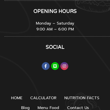
OPENING HOURS
Monday – Saturday
9:00 AM – 6:00 PM
SOCIAL
HOME
CALCULATOR
NUTRITION FACTS
Blog
Menu Food
Contact Us