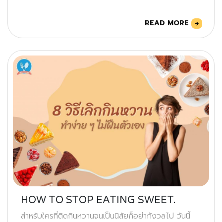
READ MORE
HOW TO STOP EATING SWEET.
สำหรับใครที่ติดกินหวานจนเป็นนิสัยก็อย่ากังวลไป วันนี้