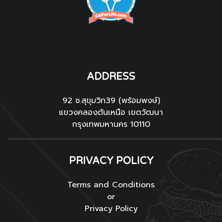
ADDRESS
92 ซ.สุขุมวิท39 (พร้อมพงษ์)
แขวงคลองตันเหนือ เขตวัฒนา
กรุงเทพมหานคร 10110
PRIVACY POLICY
Terms and Conditions
or
Privacy Policy