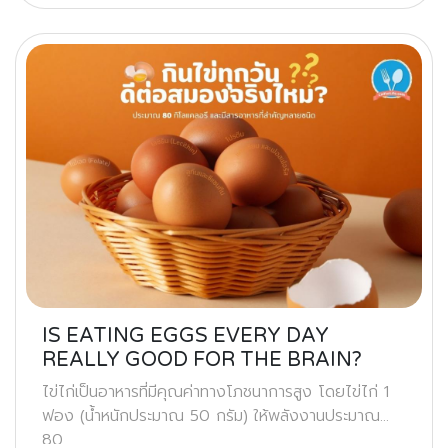
IS EATING EGGS EVERY DAY
REALLY GOOD FOR THE BRAIN?
ไข่ไก่เป็นอาหารที่มีคุณค่าทางโภชนาการสูง โดยไข่ไก่ 1
ฟอง (น้ำหนักประมาณ 50 กรัม) ให้พลังงานประมาณ
80