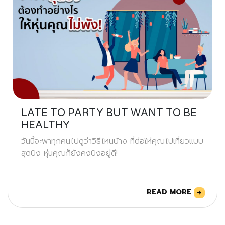
LATE TO PARTY BUT WANT TO BE
HEALTHY
วันนี้จะพาทุกคนไปดูว่าวิธีไหนบ้าง ที่ต่อให่คุณไปเที่ยวแบบ
สุดปัง หุ่นคุณก็ยังคงปังอยู่ดี!
READ MORE