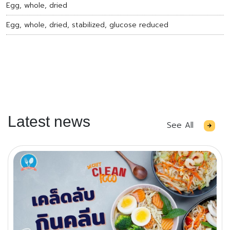
Egg, whole, dried
Egg, whole, dried, stabilized, glucose reduced
Latest news
See All