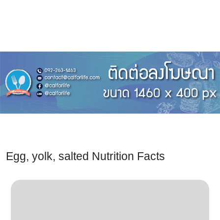
Egg, yolk, salted Nutrition Facts