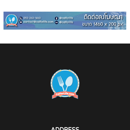
ADDRESS