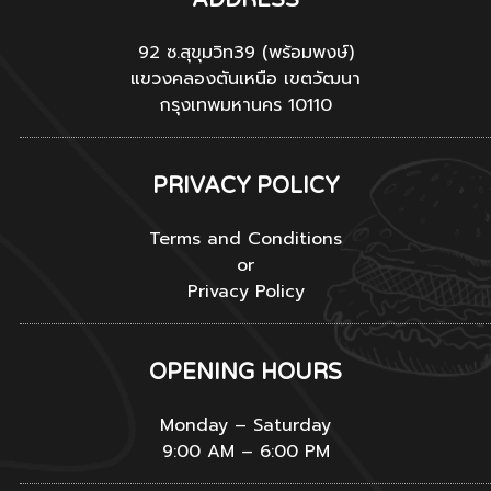
92 ซ.สุขุมวิท39 (พร้อมพงษ์)
แขวงคลองตันเหนือ เขตวัฒนา
กรุงเทพมหานคร 10110
PRIVACY POLICY
Terms and Conditions
or
Privacy Policy
OPENING HOURS
Monday – Saturday
9:00 AM – 6:00 PM