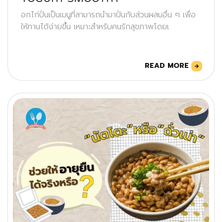
อกไก่ปั่นเป็นเมนูที่สามารถนำมาปั่นกับส่วนผสมอื่น ๆ เพื่อ
ให้ทานได้ง่ายขึ้น เหมาะสำหรับคนรักสุขภาพโดยเ
READ MORE