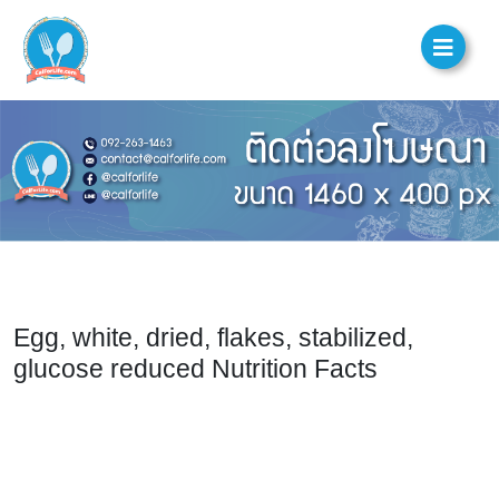
Egg, white, dried, flakes, stabilized,
glucose reduced Nutrition Facts