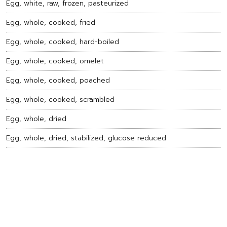
Egg, white, raw, frozen, pasteurized
Egg, whole, cooked, fried
Egg, whole, cooked, hard-boiled
Egg, whole, cooked, omelet
Egg, whole, cooked, poached
Egg, whole, cooked, scrambled
Egg, whole, dried
Egg, whole, dried, stabilized, glucose reduced