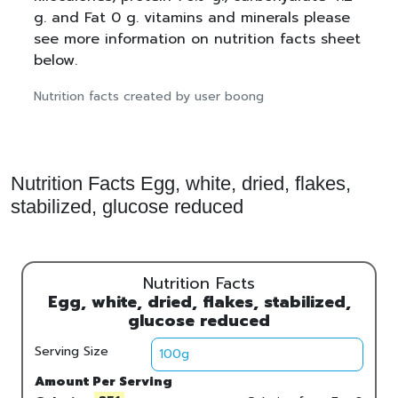
g. and Fat 0 g. vitamins and minerals please
see more information on nutrition facts sheet
below.
Nutrition facts created by user boong
Nutrition Facts Egg, white, dried, flakes,
stabilized, glucose reduced
Nutrition Facts
Egg, white, dried, flakes, stabilized,
glucose reduced
Serving Size
Amount Per Serving