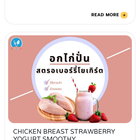
READ MORE
CHICKEN BREAST STRAWBERRY
YOGURT SMOOTHY