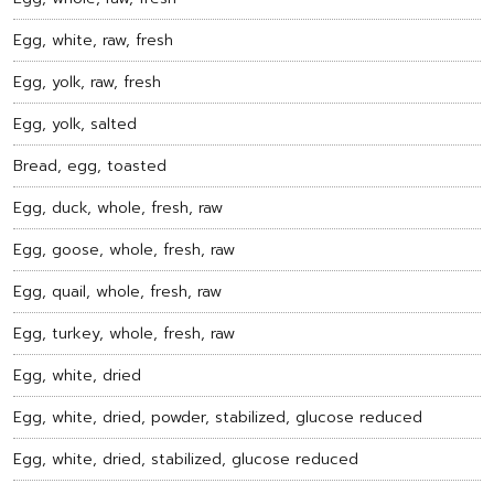
Egg, white, raw, fresh
Egg, yolk, raw, fresh
Egg, yolk, salted
Bread, egg, toasted
Egg, duck, whole, fresh, raw
Egg, goose, whole, fresh, raw
Egg, quail, whole, fresh, raw
Egg, turkey, whole, fresh, raw
Egg, white, dried
Egg, white, dried, powder, stabilized, glucose reduced
Egg, white, dried, stabilized, glucose reduced