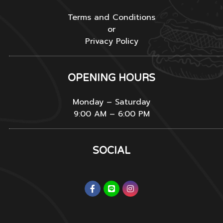
Terms and Conditions
or
Privacy Policy
OPENING HOURS
Monday – Saturday
9:00 AM – 6:00 PM
SOCIAL