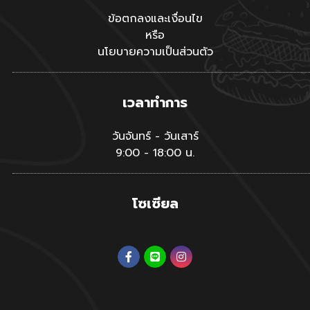
ข้อตกลงและเงื่อนไข
หรือ
นโยบายความเป็นส่วนตัว
เวลาทำการ
วันจันทร์ - วันเสาร์
9:00 - 18:00 น.
โซเซียล