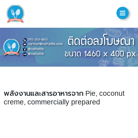
พลังงานและสารอาหารจาก Pie, coconut
creme, commercially prepared