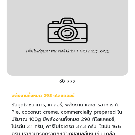
772
พลังงานทั้งหมด 298 กิโลแคลอรี่
ข้อมูลโภชนาการ, แคลอรี่, พลังงาน และสารอาหาร ใน
Pie, coconut creme, commercially prepared ใน
ปริมาณ 100g มีพลังงานทั้งหมด 298 กิโลแคลอรี่,
โปรตีน 2.1 กรัม, คาร์โบไฮเดรต 37.3 กรัม, ไขมัน 16.6
กรัม เราสามารถดูรายละเอียดข้อมูลอื่นๆ เข่น เกลือ