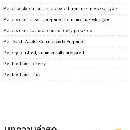
Pie, chocolate mousse, prepared from mix, no-bake type
Pie, coconut cream, prepared from mix, no-bake type
Pie, coconut custard, commercially prepared
Pie, Dutch Apple, Commercially Prepared
Pie, egg custard, commercially prepared
Pie, fried pies, cherry
Pie, fried pies, fruit
บทความล่าสุด