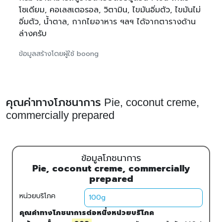
โซเดียม, คอเลสเตอรอล, วิตามิน, ไขมันอิ่มตัว, ไขมันไม่
อิ่มตัว, น้ำตาล, กากไยอาหาร ฯลฯ ได้จากตารางด้าน
ล่างครับ
ข้อมูลสร้างโดยผู้ใช้ boong
คุณค่าทางโภชนาการ Pie, coconut creme,
commercially prepared
ข้อมูลโภชนาการ
Pie, coconut creme, commercially
prepared
หน่วยบริโภค
คุณค่าทางโภชนาการต่อหนึ่งหน่วยบริโภค