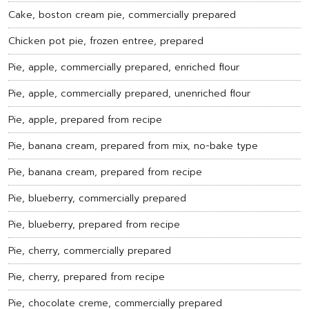
Cake, boston cream pie, commercially prepared
Chicken pot pie, frozen entree, prepared
Pie, apple, commercially prepared, enriched flour
Pie, apple, commercially prepared, unenriched flour
Pie, apple, prepared from recipe
Pie, banana cream, prepared from mix, no-bake type
Pie, banana cream, prepared from recipe
Pie, blueberry, commercially prepared
Pie, blueberry, prepared from recipe
Pie, cherry, commercially prepared
Pie, cherry, prepared from recipe
Pie, chocolate creme, commercially prepared