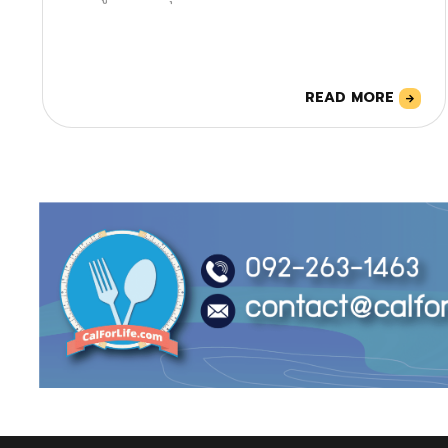
READ MORE