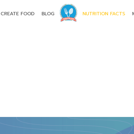
CREATE FOOD
BLOG
NUTRITION FACTS