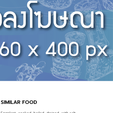
SIMILAR FOOD