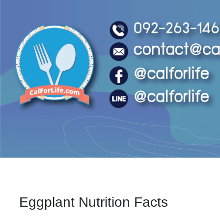
Eggplant Nutrition Facts