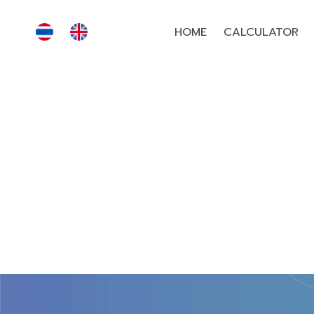
HOME
CALCULATOR