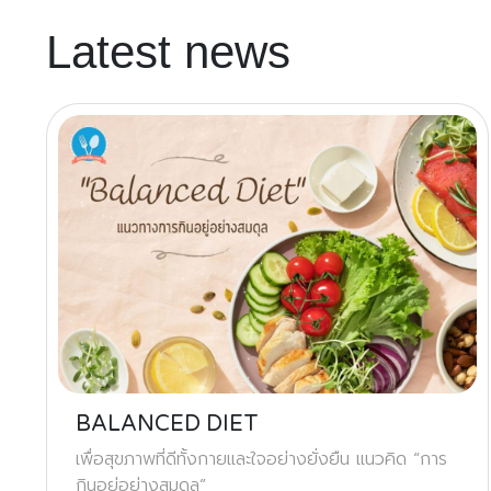
Latest news
BALANCED DIET
เพื่อสุขภาพที่ดีทั้งกายและใจอย่างยั่งยืน แนวคิด “การ
กินอยู่อย่างสมดุล”