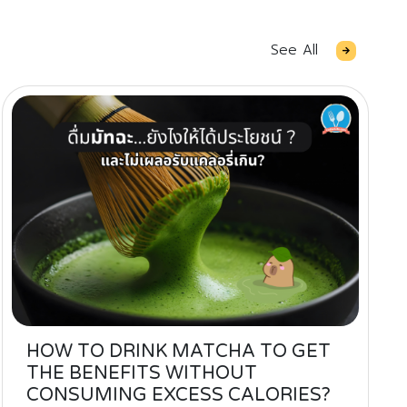
See All
HOW TO DRINK MATCHA TO GET
THE BENEFITS WITHOUT
CONSUMING EXCESS CALORIES?