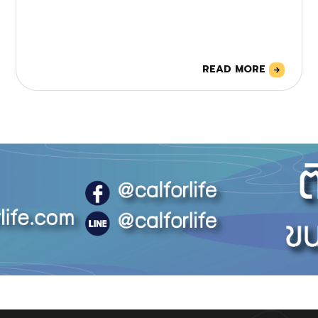
READ MORE