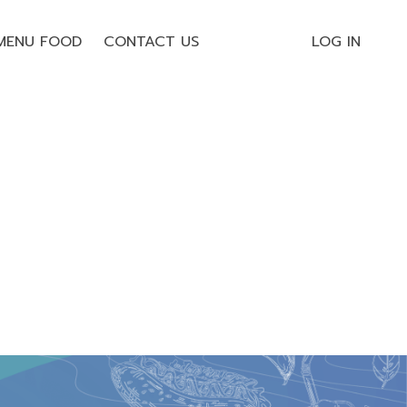
MENU FOOD
CONTACT US
LOG IN