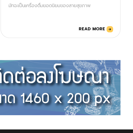
มัทฉะเป็นเครื่องดื่มยอดนิยมของสายสุขภาพ
READ MORE