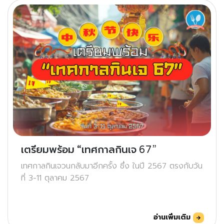
เตรียมพร้อม “เทศกาลกินเจ 67”
เทศกาลกินเจวนกลับมาอีกครั้ง ซึ่ง ในปี 2567 ตรงกับวัน
ที่ 3-11 ตุลาคม 2567
อ่านเพิ่มเติม