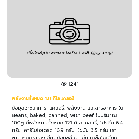
1241
พลังงานทั้งหมด 121 กิโลแคลอรี่
ข้อมูลโภชนาการ, แคลอรี่, พลังงาน และสารอาหาร ใน
Beans, baked, canned, with beef ในปริมาณ
100g มีพลังงานทั้งหมด 121 กิโลแคลอรี่, โปรตีน 6.4
กรัม, คาร์โบไฮเดรต 16.9 กรัม, ไขมัน 3.5 กรัม เรา
สามารถดูรายละเอียดข้อมูลอื่นๆ เข่น เกลือโซเดียม,