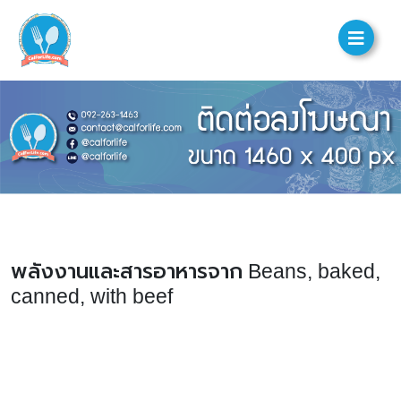
พลังงานและสารอาหารจาก Beans, baked,
canned, with beef