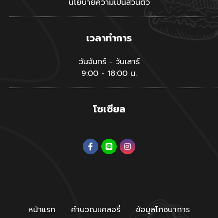
นโยบายความเป็นส่วนตัว
เวลาทำการ
วันจันทร์ - วันเสาร์
9:00 - 18:00 น.
โซเซียล
หน้าแรก
คำนวณแคลอรี่
ข้อมูลโภชนาการ