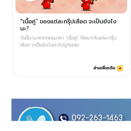
“เนื้อคู่” ของแต่ละกรุ๊ปเลือด จะเป็นยังไง
นะ?
วันนี้เราจะพาทกคนมาหา “เนื้อคู่” ที่เหมาะกับแต่ละกรุ๊ป
เลือด จะเป็นยังไงเราไปดูกันเลย
อ่านเพิ่มเติม