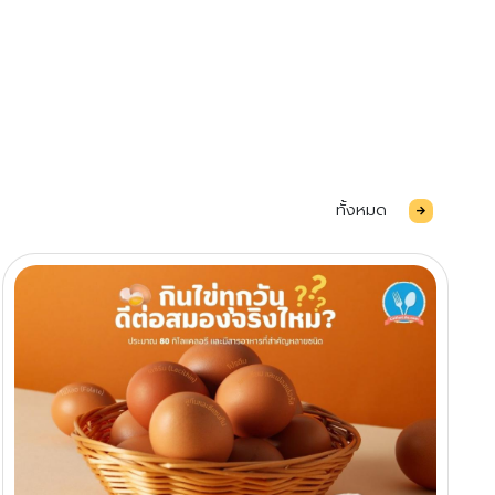
ทั้งหมด