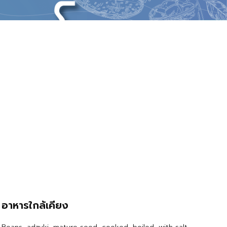
อาหารใกล้เคียง