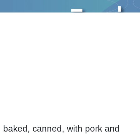
baked, canned, with pork and