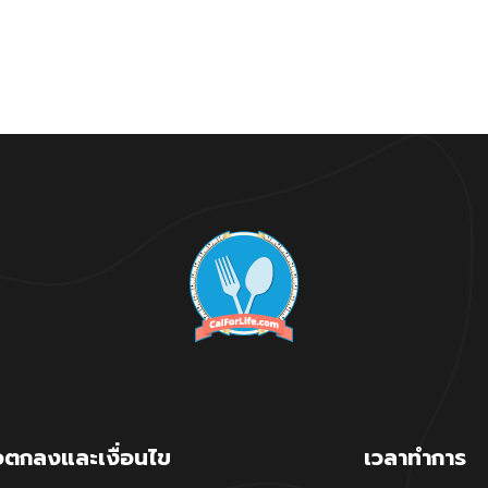
อตกลงและเงื่อนไข
เวลาทำการ