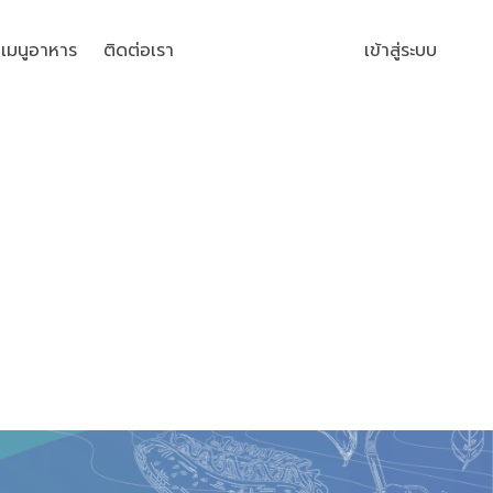
เมนูอาหาร
ติดต่อเรา
เข้าสู่ระบบ