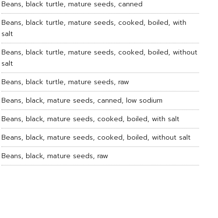
Beans, black turtle, mature seeds, canned
Beans, black turtle, mature seeds, cooked, boiled, with
salt
Beans, black turtle, mature seeds, cooked, boiled, without
salt
Beans, black turtle, mature seeds, raw
Beans, black, mature seeds, canned, low sodium
Beans, black, mature seeds, cooked, boiled, with salt
Beans, black, mature seeds, cooked, boiled, without salt
Beans, black, mature seeds, raw