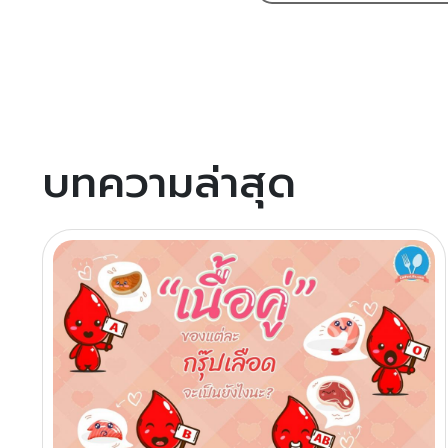
บทความล่าสุด