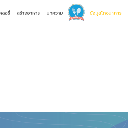
ลอรี่
สร้างอาหาร
บทความ
ข้อมูลโภชนาการ