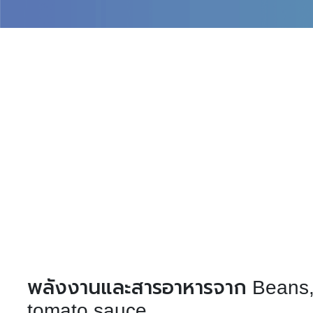
พลังงานและสารอาหารจาก Beans, 
tomato sauce