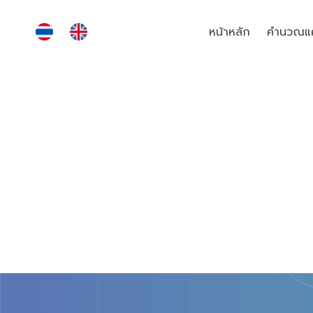
หน้าหลัก
คำนวณแค