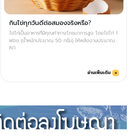
กินไข่ทุกวันดีต่อสมองจริงหรือ?
ไข่ไก่เป็นอาหารที่มีคุณค่าทางโภชนาการสูง โดยไข่ไก่ 1
ฟอง (น้ำหนักประมาณ 50 กรัม) ให้พลังงานประมาณ
80
อ่านเพิ่มเติม