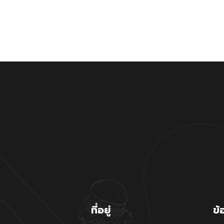
ที่อยู่
ข้