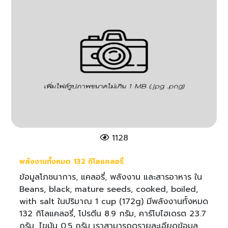
1128
พลังงานทั้งหมด 132 กิโลแคลอรี่
ข้อมูลโภชนาการ, แคลอรี่, พลังงาน และสารอาหาร ใน
Beans, black, mature seeds, cooked, boiled,
with salt ในปริมาณ 1 cup (172g) มีพลังงานทั้งหมด
132 กิโลแคลอรี่, โปรตีน 8.9 กรัม, คาร์โบไฮเดรต 23.7
กรัม, ไขมัน 0.5 กรัม เราสามารถดูรายละเอียดข้อมูล