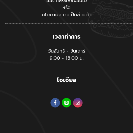
ข้อตกลงและเงื่อนไข
หรือ
นโยบายความเป็นส่วนตัว
เวลาทำการ
วันจันทร์ - วันเสาร์
9:00 - 18:00 น.
โซเซียล