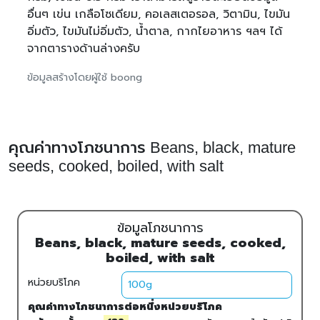
อื่นๆ เข่น เกลือโซเดียม, คอเลสเตอรอล, วิตามิน, ไขมัน
อิ่มตัว, ไขมันไม่อิ่มตัว, น้ำตาล, กากไยอาหาร ฯลฯ ได้
จากตารางด้านล่างครับ
ข้อมูลสร้างโดยผู้ใช้ boong
คุณค่าทางโภชนาการ Beans, black, mature
seeds, cooked, boiled, with salt
ข้อมูลโภชนาการ
Beans, black, mature seeds, cooked,
boiled, with salt
หน่วยบริโภค
คุณค่าทางโภชนาการต่อหนึ่งหน่วยบริโภค