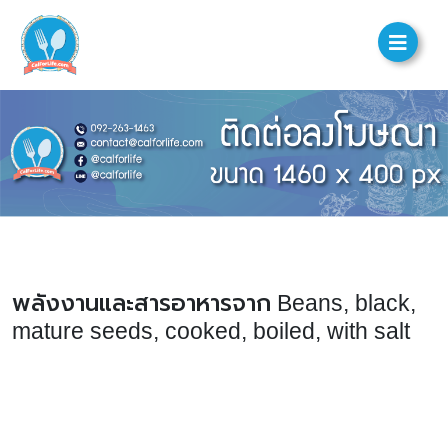
พลังงานและสารอาหารจาก Beans, black,
mature seeds, cooked, boiled, with salt