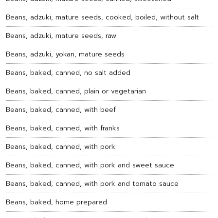
Beans, adzuki, mature seeds, cooked, boiled, without salt
Beans, adzuki, mature seeds, raw
Beans, adzuki, yokan, mature seeds
Beans, baked, canned, no salt added
Beans, baked, canned, plain or vegetarian
Beans, baked, canned, with beef
Beans, baked, canned, with franks
Beans, baked, canned, with pork
Beans, baked, canned, with pork and sweet sauce
Beans, baked, canned, with pork and tomato sauce
Beans, baked, home prepared