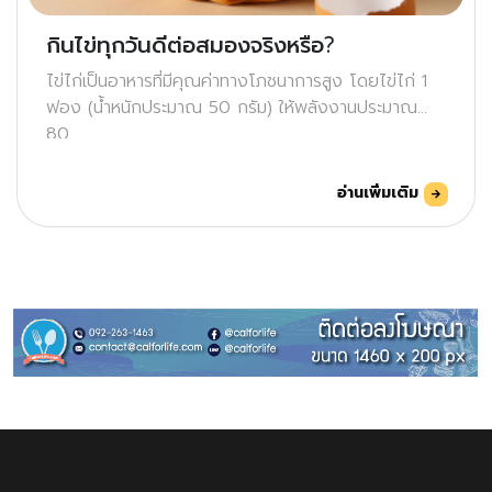
กินไข่ทุกวันดีต่อสมองจริงหรือ?
ไข่ไก่เป็นอาหารที่มีคุณค่าทางโภชนาการสูง โดยไข่ไก่ 1
ฟอง (น้ำหนักประมาณ 50 กรัม) ให้พลังงานประมาณ
80
อ่านเพิ่มเติม