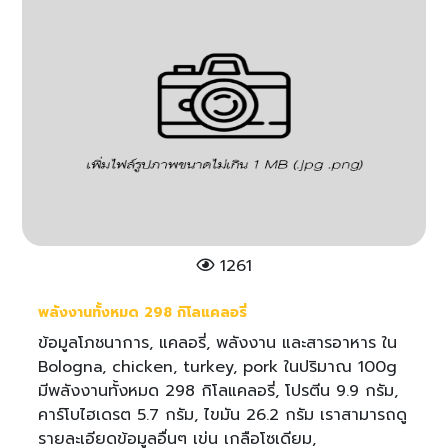
1261
พลังงานทั้งหมด 298 กิโลแคลอรี่
ข้อมูลโภชนาการ, แคลอรี่, พลังงาน และสารอาหาร ใน
Bologna, chicken, turkey, pork ในปริมาณ 100g
มีพลังงานทั้งหมด 298 กิโลแคลอรี่, โปรตีน 9.9 กรัม,
คาร์โบไฮเดรต 5.7 กรัม, ไขมัน 26.2 กรัม เราสามารถดู
รายละเอียดข้อมูลอื่นๆ เข่น เกลือโซเดียม,