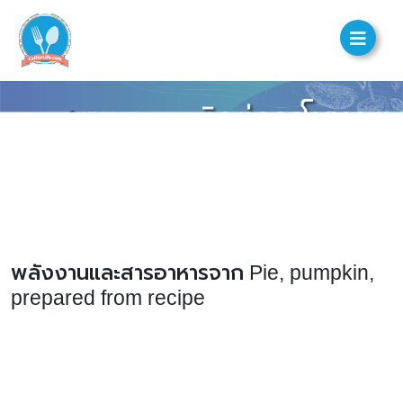
พลังงานและสารอาหารจาก Pie, pumpkin,
prepared from recipe