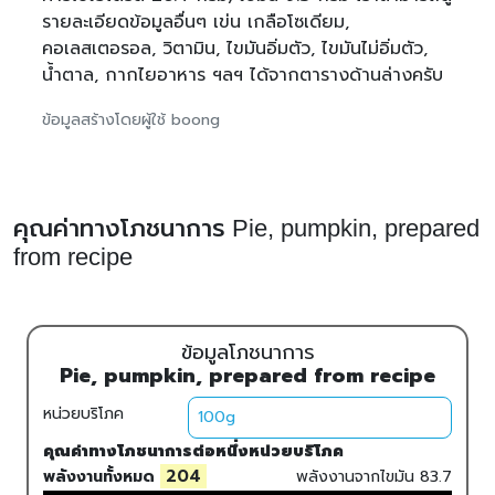
รายละเอียดข้อมูลอื่นๆ เข่น เกลือโซเดียม,
คอเลสเตอรอล, วิตามิน, ไขมันอิ่มตัว, ไขมันไม่อิ่มตัว,
น้ำตาล, กากไยอาหาร ฯลฯ ได้จากตารางด้านล่างครับ
ข้อมูลสร้างโดยผู้ใช้ boong
คุณค่าทางโภชนาการ Pie, pumpkin, prepared
from recipe
ข้อมูลโภชนาการ
Pie, pumpkin, prepared from recipe
หน่วยบริโภค
คุณค่าทางโภชนาการต่อหนึ่งหน่วยบริโภค
204
พลังงานทั้งหมด
พลังงานจากไขมัน
83.7