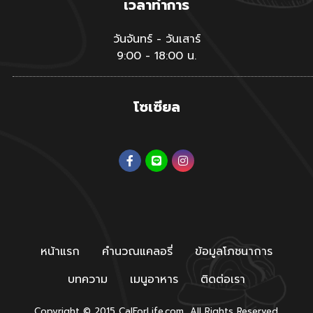
เวลาทำการ
วันจันทร์ - วันเสาร์
9:00 - 18:00 น.
โซเซียล
หน้าแรก
คำนวณแคลอรี่
ข้อมูลโภชนาการ
บทความ
เมนูอาหาร
ติดต่อเรา
Copyright © 2015 CalForLife.com, All Rights Reserved.