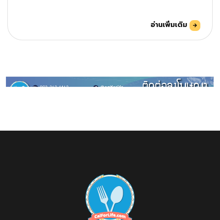
อ่านเพิ่มเติม