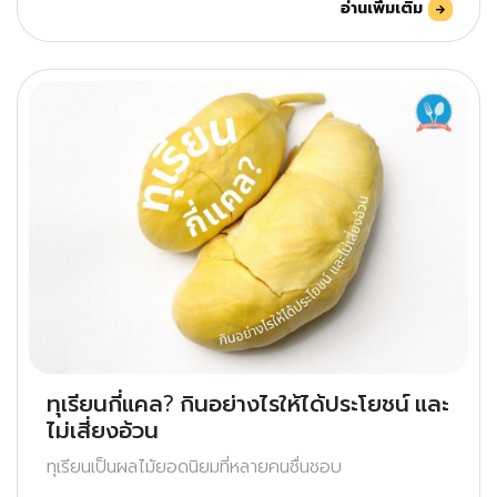
อ่านเพิ่มเติม
ทุเรียนกี่แคล? กินอย่างไรให้ได้ประโยชน์ และ
ไม่เสี่ยงอ้วน
ทุเรียนเป็นผลไม้ยอดนิยมที่หลายคนชื่นชอบ