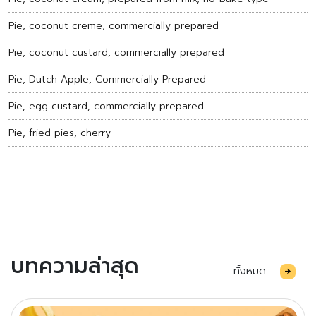
Pie, coconut creme, commercially prepared
Pie, coconut custard, commercially prepared
Pie, Dutch Apple, Commercially Prepared
Pie, egg custard, commercially prepared
Pie, fried pies, cherry
บทความล่าสุด
ทั้งหมด