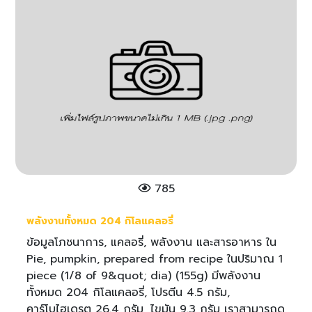
785
พลังงานทั้งหมด 204 กิโลแคลอรี่
ข้อมูลโภชนาการ, แคลอรี่, พลังงาน และสารอาหาร ใน
Pie, pumpkin, prepared from recipe ในปริมาณ 1
piece (1/8 of 9&quot; dia) (155g) มีพลังงาน
ทั้งหมด 204 กิโลแคลอรี่, โปรตีน 4.5 กรัม,
คาร์โบไฮเดรต 26.4 กรัม, ไขมัน 9.3 กรัม เราสามารถดู