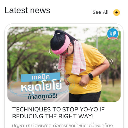
Latest news
See All
TECHNIQUES TO STOP YO-YO IF
REDUCING THE RIGHT WAY!
ปัญหาโยโย่เอฟเฟกต์ คือการที่ลดน้ำหนักแต่น้ำหนักก็ยัง