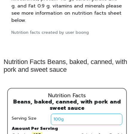
g. and Fat 0.9 g. vitamins and minerals please
see more information on nutrition facts sheet
below.
Nutrition facts created by user boong
Nutrition Facts Beans, baked, canned, with
pork and sweet sauce
Nutrition Facts
Beans, baked, canned, with pork and
sweet sauce
Serving Size
Amount Per Serving