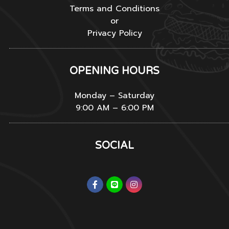
Terms and Conditions
or
Privacy Policy
OPENING HOURS
Monday – Saturday
9:00 AM – 6:00 PM
SOCIAL