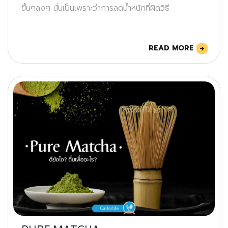
ขึ้นๆลงๆ นั่นเป็นเพราะว่าการลดน้ำหนักที่ผิดวิธี
READ MORE