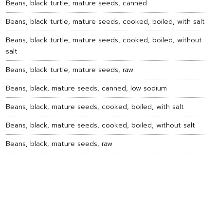
Beans, black turtle, mature seeds, canned
Beans, black turtle, mature seeds, cooked, boiled, with salt
Beans, black turtle, mature seeds, cooked, boiled, without
salt
Beans, black turtle, mature seeds, raw
Beans, black, mature seeds, canned, low sodium
Beans, black, mature seeds, cooked, boiled, with salt
Beans, black, mature seeds, cooked, boiled, without salt
Beans, black, mature seeds, raw