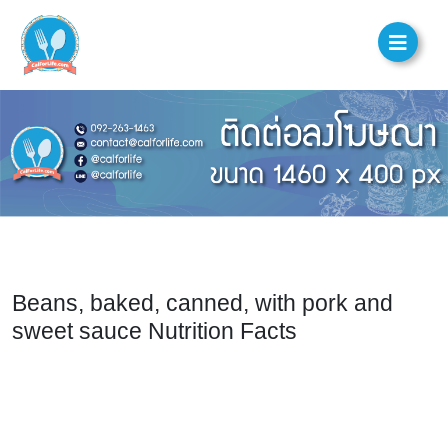
Beans, baked, canned, with pork and
sweet sauce Nutrition Facts