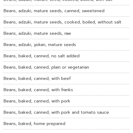
Beans, adzuki, mature seeds, canned, sweetened
Beans, adzuki, mature seeds, cooked, boiled, without salt
Beans, adzuki, mature seeds, raw
Beans, adzuki, yokan, mature seeds
Beans, baked, canned, no salt added
Beans, baked, canned, plain or vegetarian
Beans, baked, canned, with beef
Beans, baked, canned, with franks
Beans, baked, canned, with pork
Beans, baked, canned, with pork and tomato sauce
Beans, baked, home prepared